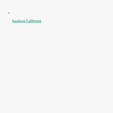
Kaufland Fulfillment