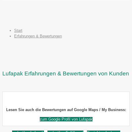
Start
Erfahrungen & Bewertungen
Lufapak Erfahrungen & Bewertungen von Kunden
Lesen Sie auch die Bewertungen auf Google Maps / My Business:
zum Google Profil von Lufapak