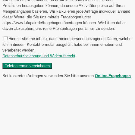
Preislisten herausgeben können, da unsere Aktivitätenpreise auf Ihren
Mengenangaben basieren. Wir kalkulieren jede Anfrage individuell anhand
dieser Werte, die Sie uns mittels Fragebogen unter
https://www.lufapak.de/fragebogen übertragen können. Wir bitten daher
davon abzusehen, uns reine Preisanfragen per Email zu senden.
Hiermit stimme ich zu, dass meine personenbezogenen Daten, welche
ich in diesem Kontaktformular ausgefüllt habe bei ihnen erhoben und
verarbeitet werden.
Datenschutzbelehrung und Widerrufsrecht
Bei konkreten Anfragen verwenden Sie bitte unseren
Online-Fragebogen
.