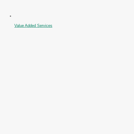
Value Added Services