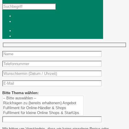
Bitte Thema wählen:
Wir bitten um Verständnis, dass wir keine einzelnen Preise oder