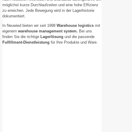
möglichst kurze Durchlaufzeiten und eine hohe Effizienz
zu erreichen. Jede Bewegung wird in der Lagerhistorie
dokumentiert.
In Neuwied bieten wir seit 1998
Warehouse logistics
mit
eigenem
warehouse management system.
Bei uns
finden Sie die richtige
Lagerlösung
und die passende
Fulfillment-Dienstleistung
für Ihre Produkte und Ware.