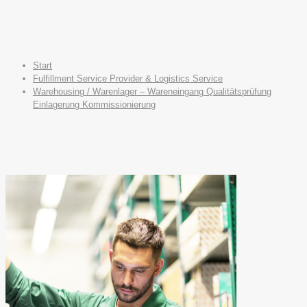
Start
Fulfillment Service Provider & Logistics Service
Warehousing / Warenlager – Wareneingang Qualitätsprüfung
Einlagerung Kommissionierung