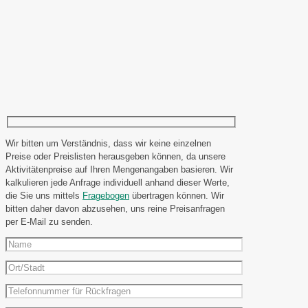
Wir bitten um Verständnis, dass wir keine einzelnen
Preise oder Preislisten herausgeben können, da unsere
Aktivitätenpreise auf Ihren Mengenangaben basieren. Wir
kalkulieren jede Anfrage individuell anhand dieser Werte,
die Sie uns mittels
Fragebogen
übertragen können. Wir
bitten daher davon abzusehen, uns reine Preisanfragen
per E-Mail zu senden.