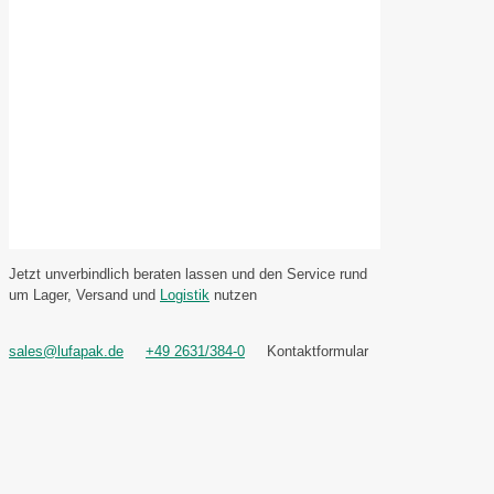
Jetzt unverbindlich beraten lassen und den Service rund
um Lager, Versand und
Logistik
nutzen
sales@lufapak.de
+49 2631/384-0
Kontaktformular