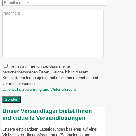
Hiermit stimme ich zu, dass meine
personenbezogenen Daten, welche ich in diesem
Kontaktformular ausgefüllt habe bei ihnen erhoben und
verarbeitet werden.
Datenschutzbelehrung und Widerrufsrecht
Unser Versandlager bietet Ihnen
individuelle Versandlösungen
Unsere einzigartigen Lagerlösungen basieren auf einer
Vielzahl von Überkopfsystemen (Schmalgang und