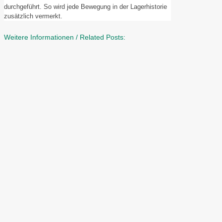
durchgeführt. So wird jede Bewegung in der Lagerhistorie
zusätzlich vermerkt.
Weitere Informationen / Related Posts: