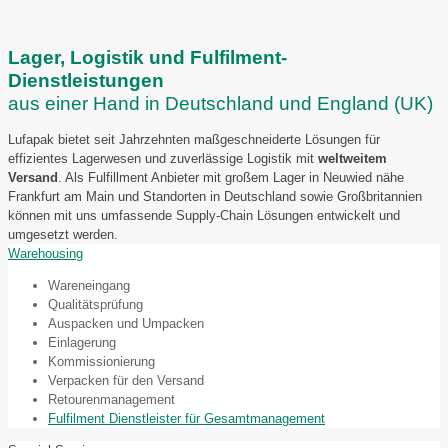
Lager, Logistik und Fulfilment-
Dienstleistungen
aus einer Hand in Deutschland und England (UK)
Lufapak bietet seit Jahrzehnten maßgeschneiderte Lösungen für
effizientes Lagerwesen und zuverlässige Logistik mit
weltweitem
Versand
. Als Fulfillment Anbieter mit großem Lager in Neuwied nähe
Frankfurt am Main und Standorten in Deutschland sowie Großbritannien
können mit uns umfassende Supply-Chain Lösungen entwickelt und
umgesetzt werden.
Warehousing
Wareneingang
Qualitätsprüfung
Auspacken und Umpacken
Einlagerung
Kommissionierung
Verpacken für den Versand
Retourenmanagement
Fulfilment Dienstleister für Gesamtmanagement