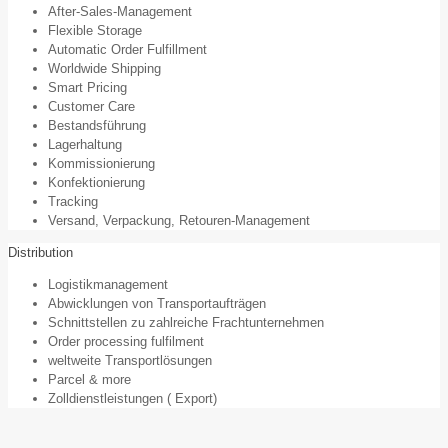
After-Sales-Management
Flexible Storage
Automatic Order Fulfillment
Worldwide Shipping
Smart Pricing
Customer Care
Bestandsführung
Lagerhaltung
Kommissionierung
Konfektionierung
Tracking
Versand, Verpackung, Retouren-Management
Distribution
Logistikmanagement
Abwicklungen von Transportaufträgen
Schnittstellen zu zahlreiche Frachtunternehmen
Order processing fulfilment
weltweite Transportlösungen
Parcel & more
Zolldienstleistungen ( Export)