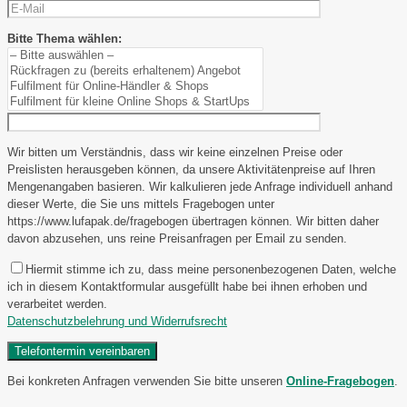
Bitte Thema wählen:
Wir bitten um Verständnis, dass wir keine einzelnen Preise oder
Preislisten herausgeben können, da unsere Aktivitätenpreise auf Ihren
Mengenangaben basieren. Wir kalkulieren jede Anfrage individuell anhand
dieser Werte, die Sie uns mittels Fragebogen unter
https://www.lufapak.de/fragebogen übertragen können. Wir bitten daher
davon abzusehen, uns reine Preisanfragen per Email zu senden.
Hiermit stimme ich zu, dass meine personenbezogenen Daten, welche
ich in diesem Kontaktformular ausgefüllt habe bei ihnen erhoben und
verarbeitet werden.
Datenschutzbelehrung und Widerrufsrecht
Bei konkreten Anfragen verwenden Sie bitte unseren
Online-Fragebogen
.