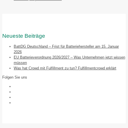
Neueste Beiträge
BattDG Deutschland – Frist für Batteriehersteller am 15. Januar
2026
EU Batterieverordnung 2026/2027 – Was Unternehmen jetzt wissen
müssen
Was hat Crowd mit Fulfillment zu tun? Fulfillmentcrowd erklärt
Folgen Sie uns