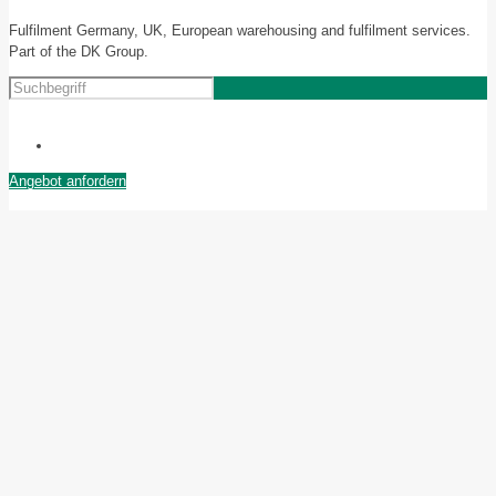
Fulfilment Germany, UK, European warehousing and fulfilment services.
Part of the DK Group.
Angebot anfordern