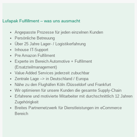
Lufapak Fulfillment – was uns ausmacht
Angepasste Prozesse für jeden einzelnen Kunden
Persönliche Betreuung
Über 25 Jahre Lager- / Logistikerfahrung
Inhouse IT-Support
Pre Amazon Fulfilment
Experte im Bereich Automotive + Fulfilment
(Ersatzteilmanagement)
Value Added Services jederzeit zubuchbar
Zentrale Lage –> in Deutschland / Europa
Nähe zu den Flughäfen Köln /Düsseldorf und Frankfurt
Wir optimieren für unsere Kunden die gesamte Supply-Chain
Erfahrene und motivierte Mitarbeiter mit durchschnittlich 12 Jahren
Zugehörigkeit
Breites Partnernetzwerk für Dienstleistungen im eCommerce
Bereich