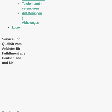
Telefontermin
vereinbaren
Anlieferungen
/
Abholungen
Lucie
Service und
Qualität vom
Anbieter für
Fulfillment aus
Deutschland
und UK