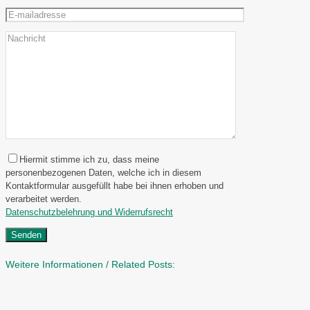
Hiermit stimme ich zu, dass meine
personenbezogenen Daten, welche ich in diesem
Kontaktformular ausgefüllt habe bei ihnen erhoben und
verarbeitet werden.
Datenschutzbelehrung und Widerrufsrecht
Weitere Informationen / Related Posts: