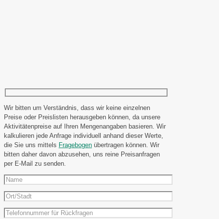
Wir bitten um Verständnis, dass wir keine einzelnen
Preise oder Preislisten herausgeben können, da unsere
Aktivitätenpreise auf Ihren Mengenangaben basieren. Wir
kalkulieren jede Anfrage individuell anhand dieser Werte,
die Sie uns mittels
Fragebogen
übertragen können. Wir
bitten daher davon abzusehen, uns reine Preisanfragen
per E-Mail zu senden.