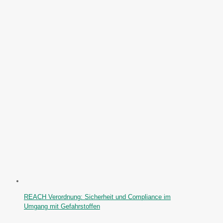
REACH Verordnung: Sicherheit und Compliance im
Umgang mit Gefahrstoffen