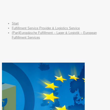
Start
Fulfillment Service Provider & Logistics Service
(Pan)Europäische Fulfillment – Lager & Logistik – European
Fulfillment Services