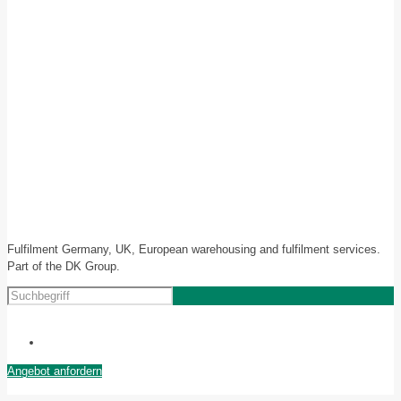
Fulfilment Germany, UK, European warehousing and fulfilment services.
Part of the DK Group.
Angebot anfordern