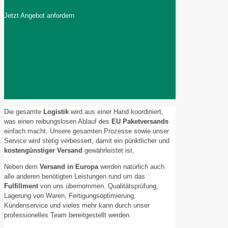
Jetzt Angebot anfordern
Die gesamte
Logistik
wird aus einer Hand koordiniert,
was einen reibungslosen Ablauf des
EU Paketversands
einfach macht. Unsere gesamten Prozesse sowie unser
Service wird stetig verbessert, damit ein pünktlicher und
kostengünstiger Versand
gewährleistet ist.
Neben dem
Versand in Europa
werden natürlich auch
alle anderen benötigten Leistungen rund um das
Fulfillment
von uns übernommen. Qualitätsprüfung,
Lagerung von Waren, Fertigungsoptimierung,
Kundenservice und vieles mehr kann durch unser
professionelles Team bereitgestellt werden.