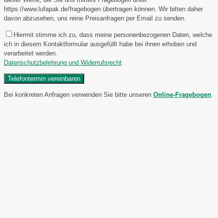
https://www.lufapak.de/fragebogen übertragen können. Wir bitten daher
davon abzusehen, uns reine Preisanfragen per Email zu senden.
Hiermit stimme ich zu, dass meine personenbezogenen Daten, welche
ich in diesem Kontaktformular ausgefüllt habe bei ihnen erhoben und
verarbeitet werden.
Datenschutzbelehrung und Widerrufsrecht
Bei konkreten Anfragen verwenden Sie bitte unseren
Online-Fragebogen
.