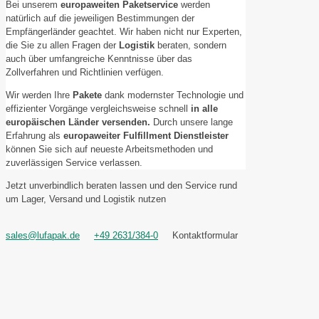
Bei unserem
europaweiten Paketservice
werden
natürlich auf die jeweiligen Bestimmungen der
Empfängerländer geachtet. Wir haben nicht nur Experten,
die Sie zu allen Fragen der
Logistik
beraten, sondern
auch über umfangreiche Kenntnisse über das
Zollverfahren und Richtlinien verfügen.
Wir werden Ihre
Pakete
dank modernster Technologie und
effizienter Vorgänge vergleichsweise schnell
in alle
europäischen Länder versenden.
Durch unsere lange
Erfahrung als
europaweiter Fulfillment
Dienstleister
können Sie sich auf neueste Arbeitsmethoden und
zuverlässigen Service verlassen.
Jetzt unverbindlich beraten lassen und den Service rund
um Lager, Versand und Logistik nutzen
sales@lufapak.de
+49 2631/384-0
Kontaktformular