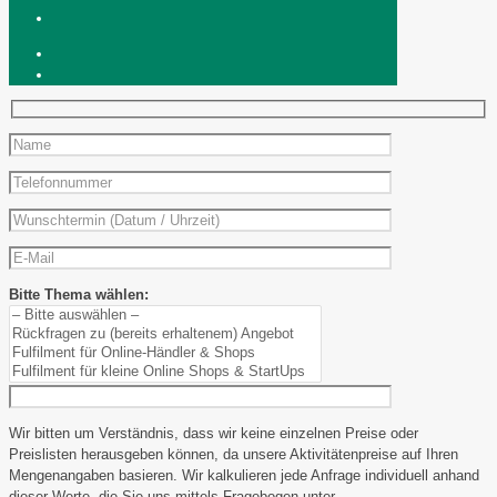
Bitte Thema wählen:
Wir bitten um Verständnis, dass wir keine einzelnen Preise oder
Preislisten herausgeben können, da unsere Aktivitätenpreise auf Ihren
Mengenangaben basieren. Wir kalkulieren jede Anfrage individuell anhand
dieser Werte, die Sie uns mittels Fragebogen unter