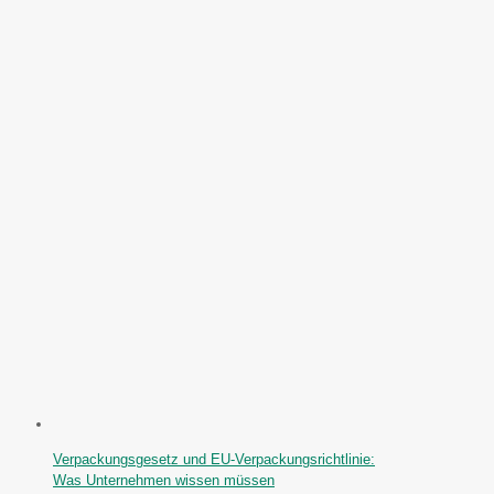
Verpackungsgesetz und EU-Verpackungsrichtlinie:
Was Unternehmen wissen müssen