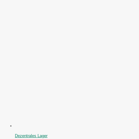
Dezentrales Lager