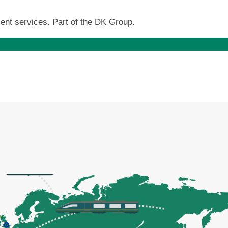
ent services. Part of the DK Group.