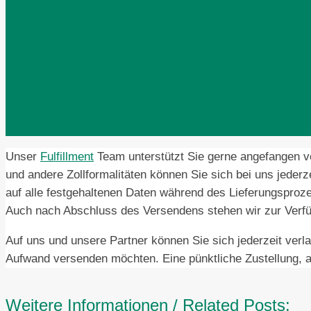
Unser
Fulfillment
Team unterstützt Sie gerne angefangen v
und andere Zollformalitäten können Sie sich bei uns jeder
auf alle festgehaltenen Daten während des Lieferungsproze
Auch nach Abschluss des Versendens stehen wir zur Verf
Auf uns und unsere Partner können Sie sich jederzeit verl
Aufwand versenden möchten. Eine pünktliche Zustellung,
Weitere Informationen / Related Posts: