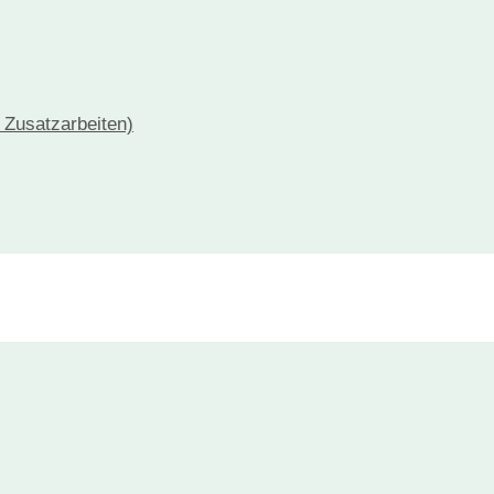
+ Zusatzarbeiten)