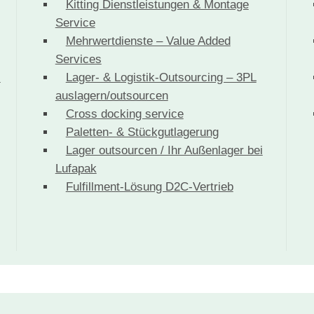
Kitting Dienstleistungen & Montage
Service
Mehrwertdienste – Value Added
Services
-
Lager- & Logistik-Outsourcing – 3PL
auslagern/outsourcen
Cross docking service
Paletten- & Stückgutlagerung
Lager outsourcen / Ihr Außenlager bei
Lufapak
Fulfillment-Lösung D2C-Vertrieb