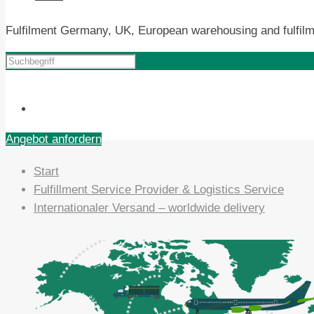
Fulfilment Germany, UK, European warehousing and fulfilm
Angebot anfordern
Start
Fulfillment Service Provider & Logistics Service
Internationaler Versand – worldwide delivery