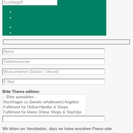
Bitte Thema wählen:
Wir bitten um Verständnis, dass wir keine einzelnen Preise oder