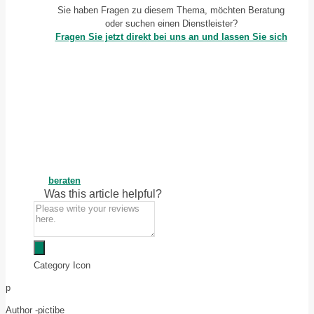
Sie haben Fragen zu diesem Thema, möchten Beratung
oder suchen einen Dienstleister?
Fragen Sie jetzt direkt bei uns an und lassen Sie sich
beraten
Was this article helpful?
Category Icon
p
Author -
pictibe