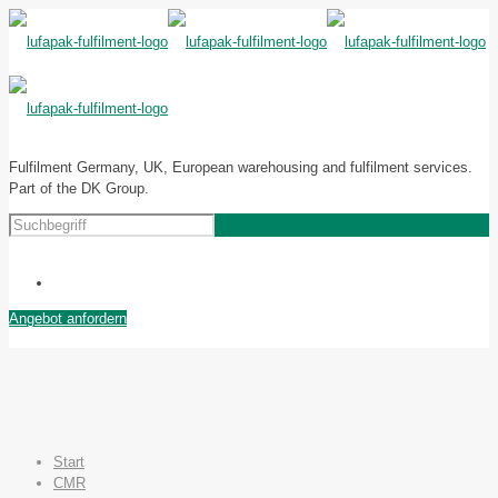
Fulfilment Germany, UK, European warehousing and fulfilment services.
Part of the DK Group.
Angebot anfordern
Start
CMR