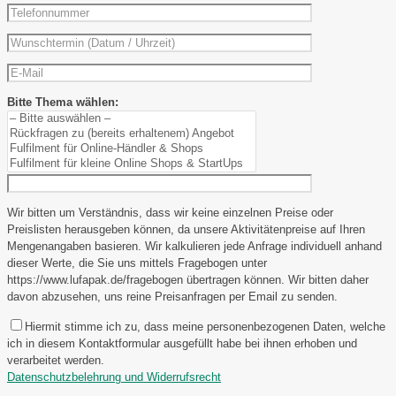
Bitte Thema wählen:
Wir bitten um Verständnis, dass wir keine einzelnen Preise oder
Preislisten herausgeben können, da unsere Aktivitätenpreise auf Ihren
Mengenangaben basieren. Wir kalkulieren jede Anfrage individuell anhand
dieser Werte, die Sie uns mittels Fragebogen unter
https://www.lufapak.de/fragebogen übertragen können. Wir bitten daher
davon abzusehen, uns reine Preisanfragen per Email zu senden.
Hiermit stimme ich zu, dass meine personenbezogenen Daten, welche
ich in diesem Kontaktformular ausgefüllt habe bei ihnen erhoben und
verarbeitet werden.
Datenschutzbelehrung und Widerrufsrecht