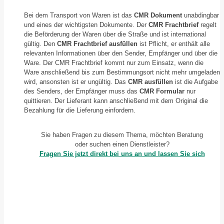
Bei dem Transport von Waren ist das
CMR Dokument
unabdingbar
und eines der wichtigsten Dokumente. Der
CMR Frachtbrief
regelt
die Beförderung der Waren über die Straße und ist international
gültig. Den
CMR Frachtbrief ausfüllen
ist Pflicht, er enthält alle
relevanten Informationen über den Sender, Empfänger und über die
Ware. Der CMR Frachtbrief kommt nur zum Einsatz, wenn die
Ware anschließend bis zum Bestimmungsort nicht mehr umgeladen
wird, ansonsten ist er ungültig. Das
CMR ausfüllen
ist die Aufgabe
des Senders, der Empfänger muss das
CMR Formular
nur
quittieren. Der Lieferant kann anschließend mit dem Original die
Bezahlung für die Lieferung einfordern.
Sie haben Fragen zu diesem Thema, möchten Beratung
oder suchen einen Dienstleister?
Fragen Sie jetzt direkt bei uns an und lassen Sie sich