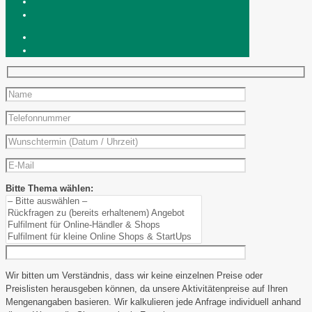
Bitte Thema wählen:
Wir bitten um Verständnis, dass wir keine einzelnen Preise oder
Preislisten herausgeben können, da unsere Aktivitätenpreise auf Ihren
Mengenangaben basieren. Wir kalkulieren jede Anfrage individuell anhand