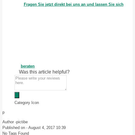
Fragen Sie jetzt direkt bei uns an und lassen Sie sich
beraten
Was this article helpful?
Category Icon
p
Author -
pictibe
Published on -
August 4, 2017 10:39
No Tags Found