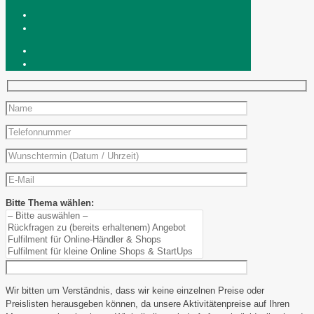
Bitte Thema wählen:
Wir bitten um Verständnis, dass wir keine einzelnen Preise oder
Preislisten herausgeben können, da unsere Aktivitätenpreise auf Ihren