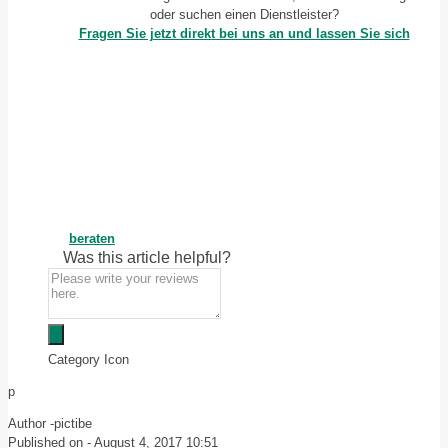
oder suchen einen Dienstleister?
Fragen Sie jetzt direkt bei uns an und lassen Sie sich
beraten
Was this article helpful?
Category Icon
p
Author -
pictibe
Published on -
August 4, 2017 10:51