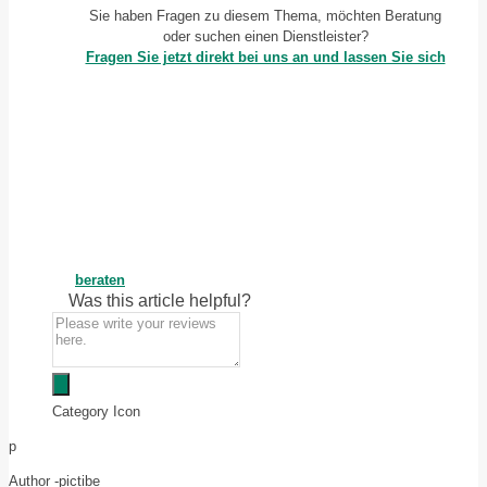
Sie haben Fragen zu diesem Thema, möchten Beratung
oder suchen einen Dienstleister?
Fragen Sie jetzt direkt bei uns an und lassen Sie sich
beraten
Was this article helpful?
Category Icon
p
Author -
pictibe