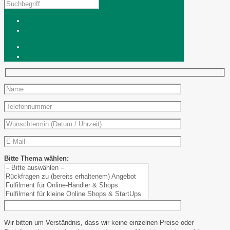
Bitte Thema wählen:
Wir bitten um Verständnis, dass wir keine einzelnen Preise oder