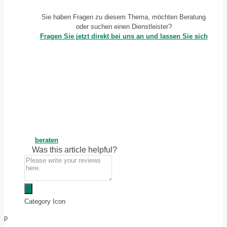
Sie haben Fragen zu diesem Thema, möchten Beratung
oder suchen einen Dienstleister?
Fragen Sie jetzt direkt bei uns an und lassen Sie sich
beraten
Was this article helpful?
Category Icon
p