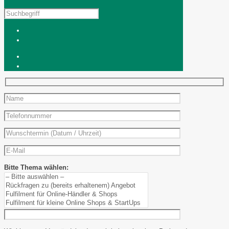
Bitte Thema wählen: