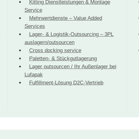
Kitting Dienstleistungen & Montage
Service
Mehrwertdienste – Value Added
Services
-
Lager- & Logistik-Outsourcing – 3PL
auslagern/outsourcen
Cross docking service
Paletten- & Stückgutlagerung
Lager outsourcen / Ihr Außenlager bei
Lufapak
Fulfillment-Lösung D2C-Vertrieb