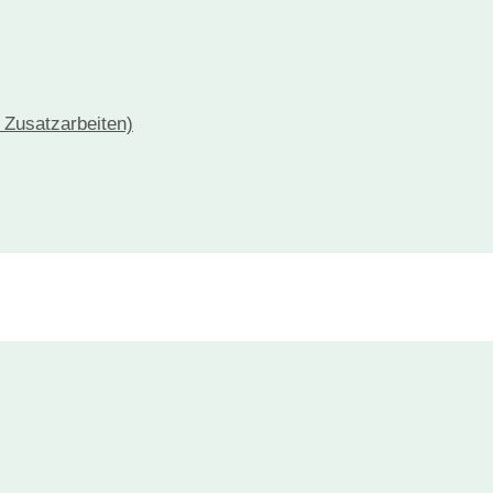
+ Zusatzarbeiten)