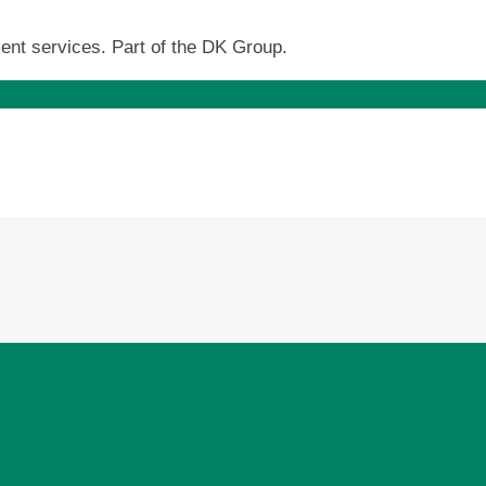
ent services. Part of the DK Group.