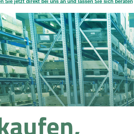
n Sie jetzt direkt bei uns an und lassen Sie sich beraten