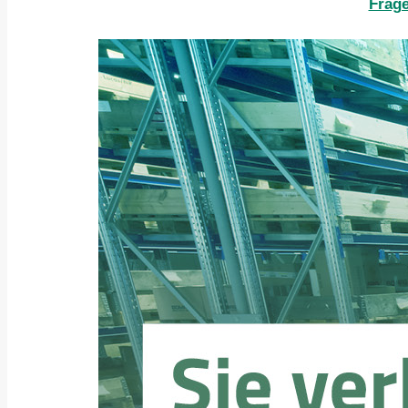
Frage