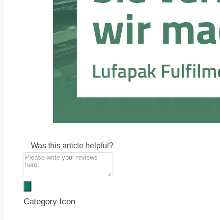
Was this article helpful?
Category Icon