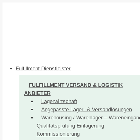
Fulfillment Dienstleister
FULFILLMENT VERSAND & LOGISTIK
ANBIETER
Lagerwirtschaft
Angepasste Lager- & Versandlösungen
Warehousing / Warenlager – Wareneingan
Qualitätsprüfung Einlagerung
Kommissionierung