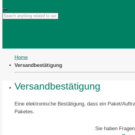
Home
Versandbestätigung
Versandbestätigung
Eine elektronische Bestätigung, dass ein Paket/Auft
Paketes.
Sie haben Fragen