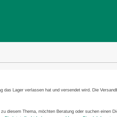
rag das Lager verlassen hat und versendet wird. Die Versan
 zu diesem Thema, möchten Beratung oder suchen einen Die