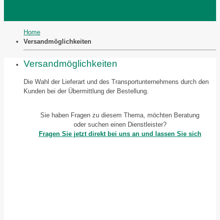
Home
Versandmöglichkeiten
Versandmöglichkeiten
Die Wahl der Lieferart und des Transportunternehmens durch den
Kunden bei der Übermittlung der Bestellung.
Sie haben Fragen zu diesem Thema, möchten Beratung
oder suchen einen Dienstleister?
Fragen Sie jetzt direkt bei uns an und lassen Sie sich