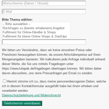
Bitte Thema wählen:
Wir bitten um Verständnis, dass wir keine einzelnen Preise oder
Preislisten herausgeben können, da unsere Aktivitätenpreise auf Ihren
Mengenangaben basieren. Wir kalkulieren jede Anfrage individuell anhand
dieser Werte, die Sie uns mittels Fragebogen unter
https://www.lufapak.de/fragebogen übertragen können. Wir bitten daher
davon abzusehen, uns reine Preisanfragen per Email zu senden.
Hiermit stimme ich zu, dass meine personenbezogenen Daten, welche
ich in diesem Kontaktformular ausgefüllt habe bei ihnen erhoben und
verarbeitet werden.
Datenschutzbelehrung und Widerrufsrecht