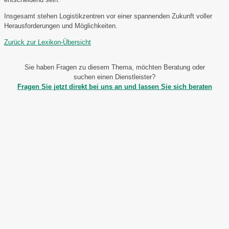
Insgesamt stehen Logistikzentren vor einer spannenden Zukunft voller
Herausforderungen und Möglichkeiten.
Zurück zur Lexikon-Übersicht
Sie haben Fragen zu diesem Thema, möchten Beratung oder
suchen einen Dienstleister?
Fragen Sie jetzt direkt bei uns an und lassen Sie sich beraten