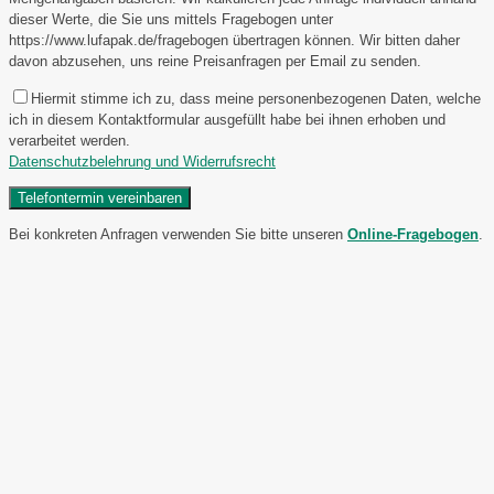
dieser Werte, die Sie uns mittels Fragebogen unter
https://www.lufapak.de/fragebogen übertragen können. Wir bitten daher
davon abzusehen, uns reine Preisanfragen per Email zu senden.
Hiermit stimme ich zu, dass meine personenbezogenen Daten, welche
ich in diesem Kontaktformular ausgefüllt habe bei ihnen erhoben und
verarbeitet werden.
Datenschutzbelehrung und Widerrufsrecht
Bei konkreten Anfragen verwenden Sie bitte unseren
Online-Fragebogen
.