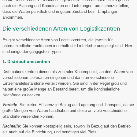
auch die Planung und Koordination der Lieferungen, um sicherzustellen,
dass die Waren pünktlich und in gutem Zustand beim Empfänger
ankommen.
Die verschiedenen Arten von Logistikzentren
Es gibt verschiedene Arten von Logistikzentren, die jeweils für
unterschiedliche Funktionen innerhalb der Lieferkette ausgelegt sind. Hier
sind einige der gängigsten Typen:
1. Distributionszentren
Distributionszentren dienen als zentraler Knotenpunkt, an dem Waren von
verschiedenen Lieferanten eingehen und dann an verschiedene
Einzelhandelsstandorte verteilt werden. Sie sind in der Regel groß und
halten eine große Menge an Bestand bereit, um die kontinuierliche
Nachfrage zu decken.
Vorteile
: Sie bieten Effizienz in Bezug auf Lagerung und Transport, da sie
große Mengen von Waren handhaben und diese an viele verschiedene
Standorte versenden können.
Nachteile
: Sie können kostspielig sein, sowohl in Bezug auf den Betrieb
als auch auf die Einrichtung, und benötigen viel Platz.