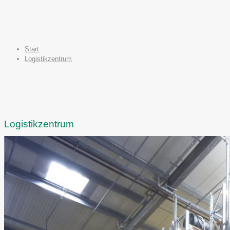
Start
Logistikzentrum
Logistikzentrum