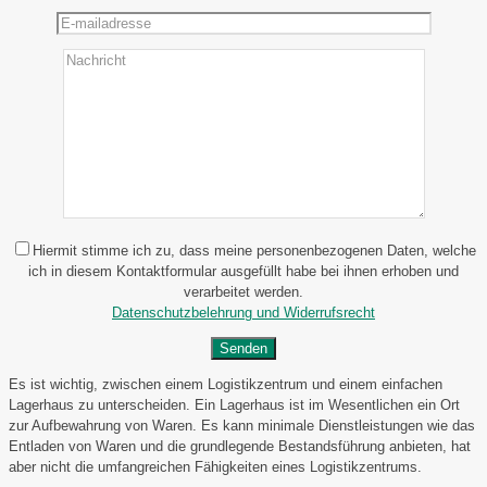
Hiermit stimme ich zu, dass meine personenbezogenen Daten, welche
ich in diesem Kontaktformular ausgefüllt habe bei ihnen erhoben und
verarbeitet werden.
Datenschutzbelehrung und Widerrufsrecht
Es ist wichtig, zwischen einem Logistikzentrum und einem einfachen
Lagerhaus zu unterscheiden. Ein Lagerhaus ist im Wesentlichen ein Ort
zur Aufbewahrung von Waren. Es kann minimale Dienstleistungen wie das
Entladen von Waren und die grundlegende Bestandsführung anbieten, hat
aber nicht die umfangreichen Fähigkeiten eines Logistikzentrums.