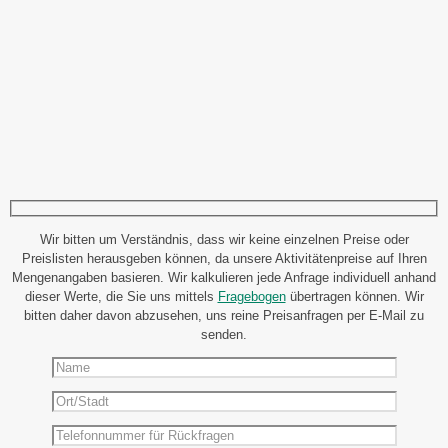
Wir bitten um Verständnis, dass wir keine einzelnen Preise oder
Preislisten herausgeben können, da unsere Aktivitätenpreise auf Ihren
Mengenangaben basieren. Wir kalkulieren jede Anfrage individuell anhand
dieser Werte, die Sie uns mittels
Fragebogen
übertragen können. Wir
bitten daher davon abzusehen, uns reine Preisanfragen per E-Mail zu
senden.