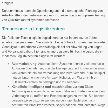
steigern.
Darüber hinaus kann die Optimierung auch die strategische Planung von
Arbeitskräften, die Verbesserung von Prozessen und die Implementierung
von Qualitätskontrollsystemen umfassen.
Technologie in Logistikzentren
Die Rolle der Technologie in Logistikzentren hat in den letzten Jahren
erheblich zugenommen. Sie ermöglicht eine höhere Effizienz, verbesserte
Genauigkeit und erhöhte Geschwindigkeit bei der Abwicklung von Lager-
und Versandaufgaben. Hier sind einige Beispiele für Technologien, die in
modernen Logistikzentren eingesetzt werden:
Automatisierung:
Automatisierte Systeme können viele manuelle
Aufgaben übernehmen, von der Einlagerung und Kommissionierung
von Waren bis hin zur Verpackung und zum Versand. Zum Beispiel
nutzen Unternehmen wie Amazon Roboter, um Waren in ihren
Fulfillment-Zentren zu bewegen und zu sortieren.
Künstliche Intelligenz und maschinelles Lernen:
Diese
Technologien können dazu beitragen, Muster in Daten zu erkennen,
Vorhersagen zu treffen und Entscheidungen zu treffen. Sie können
beispielsweise dazu verwendet werden, die Nachfrage nach
bestimmten Produkten vorherzusagen oder die effizientesten Wege