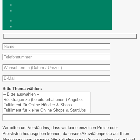
Bitte Thema wählen:
Wir bitten um Verständnis, dass wir keine einzelnen Preise oder
Preislisten herausgeben können, da unsere Aktivitätenpreise auf Ihren
Mengenangaben basieren. Wir kalkulieren jede Anfrage individuell anhand