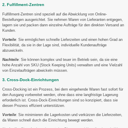
2. Fulfillment-Zentren
Fulfillment-Zentren sind speziell auf die Abwicklung von Online-
Bestellungen ausgerichtet. Sie nehmen Waren von Lieferanten entgegen,
lagern sie und packen dann einzelne Aufträge für den direkten Versand an
Kunden.
Vorteile
: Sie ermöglichen schnelle Lieferzeiten und einen hohen Grad an
Flexibilität, da sie in der Lage sind, individuelle Kundenaufträge
abzuwickeln.
Nachteile
: Sie können komplex und teuer im Betrieb sein, da sie eine
hohe Anzahl von SKU (Stock Keeping Units) verwalten und eine Vielzahl
von Einzelaufträgen abwickeln müssen.
3. Cross-Dock-Einrichtungen
Cross-Docking ist ein Prozess, bei dem eingehende Waren fast sofort für
den Ausgang vorbereitet werden, ohne dass eine langfristige Lagerung
erforderlich ist. Cross-Dock-Einrichtungen sind so konzipiert, dass sie
diesen Prozess effizient unterstützen.
Vorteile
: Sie minimieren die Lagerkosten und verkürzen die Lieferzeiten,
da Waren schnell durch die Einrichtung bewegt werden.