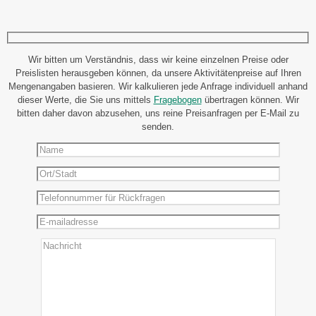
Wir bitten um Verständnis, dass wir keine einzelnen Preise oder
Preislisten herausgeben können, da unsere Aktivitätenpreise auf Ihren
Mengenangaben basieren. Wir kalkulieren jede Anfrage individuell anhand
dieser Werte, die Sie uns mittels
Fragebogen
übertragen können. Wir
bitten daher davon abzusehen, uns reine Preisanfragen per E-Mail zu
senden.