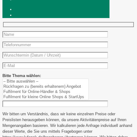
Bitte Thema wählen:
Wir bitten um Verständnis, dass wir keine einzelnen Preise oder
Preislisten herausgeben können, da unsere Aktivitätenpreise auf Ihren
Mengenangaben basieren. Wir kalkulieren jede Anfrage individuell anhand
dieser Werte, die Sie uns mittels Fragebogen unter