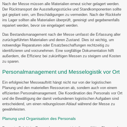
Nach der Messe müssen alle Materialien erneut sicher gelagert werden.
Der Rücktransport der Ausstellungsstücke und Standkomponenten sollte
gut geplant sein, um Beschädigungen zu vermeiden. Nach der Rückkehr
ins Lager sollten alle Materialien überprüft, gereinigt und gegebenenfalls
repariert werden, bevor sie eingelagert werden.
Das Bestandsmanagement nach der Messe umfasst die Erfassung aller
zurückgeführten Materialien und deren Zustand. Dies ist wichtig, um
notwendige Reparaturen oder Ersatzbeschaffungen rechtzeitig zu
identifizieren und vorzunehmen. Eine sorgfältige Dokumentation hilft
außerdem, die Effizienz bei zukünftigen Messen zu steigern und Kosten
zu sparen.
Personalmanagement und Messelogistik vor Ort
Ein erfolgreicher Messeauftritt hängt nicht nur von der logistischen
Planung und den materiellen Ressourcen ab, sondern auch von einem
effizienten Personalmanagement. Die Koordination des Personals vor Ort
und die Bewältigung der damit verbundenen logistischen Aufgaben sind
entscheidend, um einen reibungslosen Ablauf während der Messe zu
gewährleisten.
Planung und Organisation des Personals