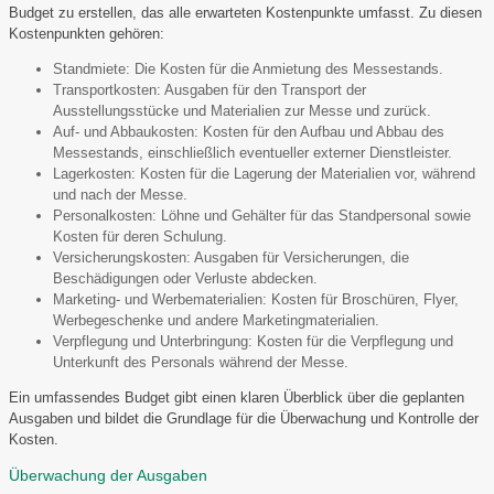
Budget zu erstellen, das alle erwarteten Kostenpunkte umfasst. Zu diesen
Kostenpunkten gehören:
Standmiete: Die Kosten für die Anmietung des Messestands.
Transportkosten: Ausgaben für den Transport der
Ausstellungsstücke und Materialien zur Messe und zurück.
Auf- und Abbaukosten: Kosten für den Aufbau und Abbau des
Messestands, einschließlich eventueller externer Dienstleister.
Lagerkosten: Kosten für die Lagerung der Materialien vor, während
und nach der Messe.
Personalkosten: Löhne und Gehälter für das Standpersonal sowie
Kosten für deren Schulung.
Versicherungskosten: Ausgaben für Versicherungen, die
Beschädigungen oder Verluste abdecken.
Marketing- und Werbematerialien: Kosten für Broschüren, Flyer,
Werbegeschenke und andere Marketingmaterialien.
Verpflegung und Unterbringung: Kosten für die Verpflegung und
Unterkunft des Personals während der Messe.
Ein umfassendes Budget gibt einen klaren Überblick über die geplanten
Ausgaben und bildet die Grundlage für die Überwachung und Kontrolle der
Kosten.
Überwachung der Ausgaben