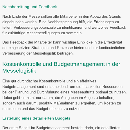
Nachbereitung und Feedback
Nach Ende der Messe sollten alle Mitarbeiter in den Abbau des Stands
eingebunden werden. Eine Nachbesprechung hilft, die Erfahrungen zu
teilen, Verbesserungspotenziale zu identifizieren und wertvolles Feedback
für zukünftige Messebeteiligungen zu sammeln.
Das Feedback der Mitarbeiter kann wichtige Einblicke in die Effektivität
der eingesetzten Strategien und Prozesse bieten und zur kontinuierlichen
Verbesserung der Messelogistik beitragen.
Kostenkontrolle und Budgetmanagement in der
Messelogistik
Eine gut durchdachte Kostenkontrolle und ein effektives
Budgetmanagement sind entscheidend, um die finanziellen Ressourcen
bei der Planung und Durchführung eines Messeauftritts optimal zu nutzen.
Dabei geht es nicht nur darum, die Ausgaben im Auge zu behalten,
sondern auch darum, proaktiv Maßnahmen zu ergreifen, um Kosten zu
minimieren und das Budget effizient zu nutzen.
Erstellung eines detaillierten Budgets
Der erste Schritt im Budgetmanagement besteht darin, ein detailliertes