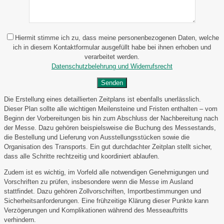
Hiermit stimme ich zu, dass meine personenbezogenen Daten, welche
ich in diesem Kontaktformular ausgefüllt habe bei ihnen erhoben und
verarbeitet werden.
Datenschutzbelehrung und Widerrufsrecht
Die Erstellung eines detaillierten Zeitplans ist ebenfalls unerlässlich.
Dieser Plan sollte alle wichtigen Meilensteine und Fristen enthalten – vom
Beginn der Vorbereitungen bis hin zum Abschluss der Nachbereitung nach
der Messe. Dazu gehören beispielsweise die Buchung des Messestands,
die Bestellung und Lieferung von Ausstellungsstücken sowie die
Organisation des Transports. Ein gut durchdachter Zeitplan stellt sicher,
dass alle Schritte rechtzeitig und koordiniert ablaufen.
Zudem ist es wichtig, im Vorfeld alle notwendigen Genehmigungen und
Vorschriften zu prüfen, insbesondere wenn die Messe im Ausland
stattfindet. Dazu gehören Zollvorschriften, Importbestimmungen und
Sicherheitsanforderungen. Eine frühzeitige Klärung dieser Punkte kann
Verzögerungen und Komplikationen während des Messeauftritts
verhindern.