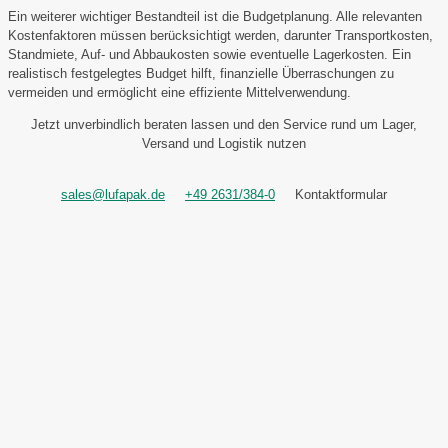
Ein weiterer wichtiger Bestandteil ist die Budgetplanung. Alle relevanten
Kostenfaktoren müssen berücksichtigt werden, darunter Transportkosten,
Standmiete, Auf- und Abbaukosten sowie eventuelle Lagerkosten. Ein
realistisch festgelegtes Budget hilft, finanzielle Überraschungen zu
vermeiden und ermöglicht eine effiziente Mittelverwendung.
Jetzt unverbindlich beraten lassen und den Service rund um Lager,
Versand und Logistik nutzen
sales@lufapak.de
+49 2631/384-0
Kontaktformular