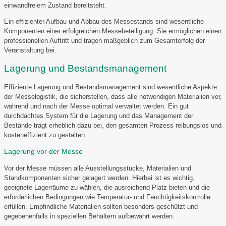
einwandfreiem Zustand bereitsteht.
Ein effizienter Aufbau und Abbau des Messestands sind wesentliche
Komponenten einer erfolgreichen Messebeteiligung. Sie ermöglichen einen
professionellen Auftritt und tragen maßgeblich zum Gesamterfolg der
Veranstaltung bei.
Lagerung und Bestandsmanagement
Effiziente Lagerung und Bestandsmanagement sind wesentliche Aspekte
der Messelogistik, die sicherstellen, dass alle notwendigen Materialien vor,
während und nach der Messe optimal verwaltet werden. Ein gut
durchdachtes System für die Lagerung und das Management der
Bestände trägt erheblich dazu bei, den gesamten Prozess reibungslos und
kosteneffizient zu gestalten.
Lagerung vor der Messe
Vor der Messe müssen alle Ausstellungsstücke, Materialien und
Standkomponenten sicher gelagert werden. Hierbei ist es wichtig,
geeignete Lagerräume zu wählen, die ausreichend Platz bieten und die
erforderlichen Bedingungen wie Temperatur- und Feuchtigkeitskontrolle
erfüllen. Empfindliche Materialien sollten besonders geschützt und
gegebenenfalls in speziellen Behältern aufbewahrt werden.