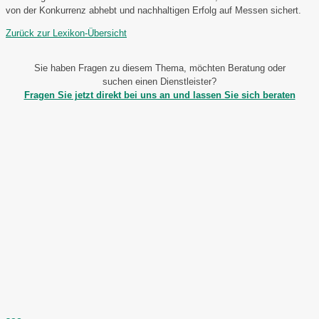
von der Konkurrenz abhebt und nachhaltigen Erfolg auf Messen sichert.
Zurück zur Lexikon-Übersicht
Sie haben Fragen zu diesem Thema, möchten Beratung oder
suchen einen Dienstleister?
Fragen Sie jetzt direkt bei uns an und lassen Sie sich beraten