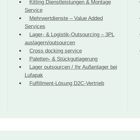
Kitting Dienstleistungen & Montage
Service
Mehrwertdienste – Value Added
Services
-
Lager- & Logistik-Outsourcing – 3PL
auslagern/outsourcen
Cross docking service
Paletten- & Stückgutlagerung
Lager outsourcen / Ihr Außenlager bei
Lufapak
Fulfillment-Lösung D2C-Vertrieb