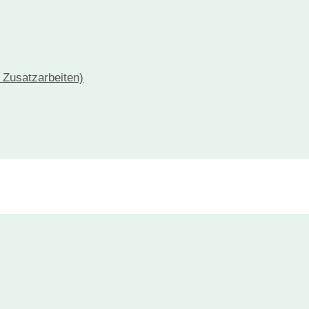
+ Zusatzarbeiten)