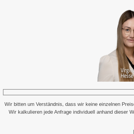
Wir bitten um Verständnis, dass wir keine einzelnen Prei
Wir kalkulieren jede Anfrage individuell anhand dieser W