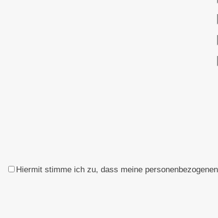
Hiermit stimme ich zu, dass meine personenbezogenen D