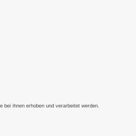
e bei ihnen erhoben und verarbeitet werden.