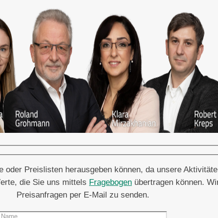
se oder Preislisten herausgeben können, da unsere Aktivitä
erte, die Sie uns mittels
Fragebogen
übertragen können. Wir
Preisanfragen per E-Mail zu senden.