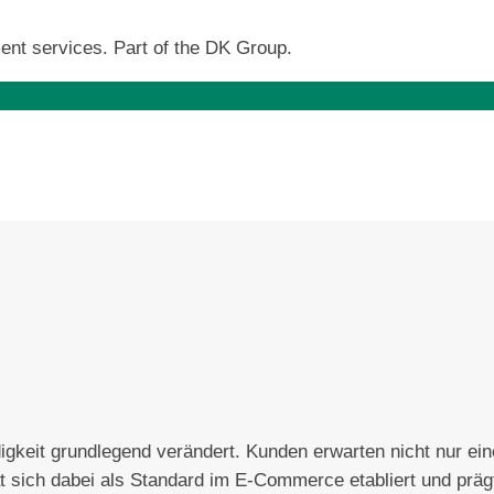
ent services. Part of the DK Group.
gkeit grundlegend verändert. Kunden erwarten nicht nur eine
t sich dabei als Standard im E-Commerce etabliert und präg