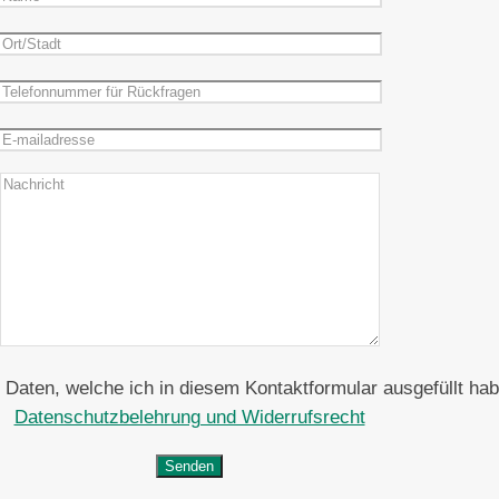
aten, welche ich in diesem Kontaktformular ausgefüllt hab
Datenschutzbelehrung und Widerrufsrecht