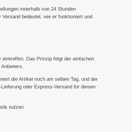
tellungen innerhalb von 24 Stunden
 Versand bedeutet, wie er funktioniert und
intreffen. Das Prinzip folgt der einfachen
 Anbieters.
iert die Artikel noch am selben Tag, und der
t-Lieferung oder Express-Versand für diesen
stik nutzen