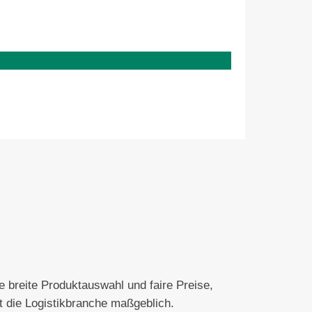
 breite Produktauswahl und faire Preise,
t die Logistikbranche maßgeblich.