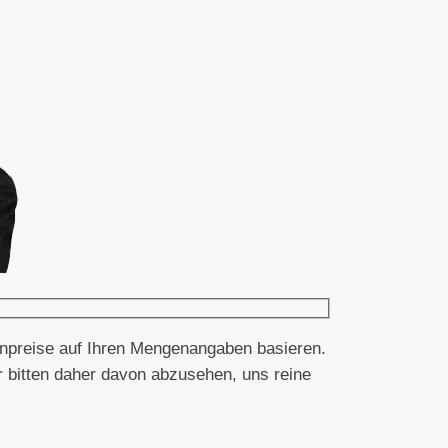
tenpreise auf Ihren Mengenangaben basieren.
 bitten daher davon abzusehen, uns reine