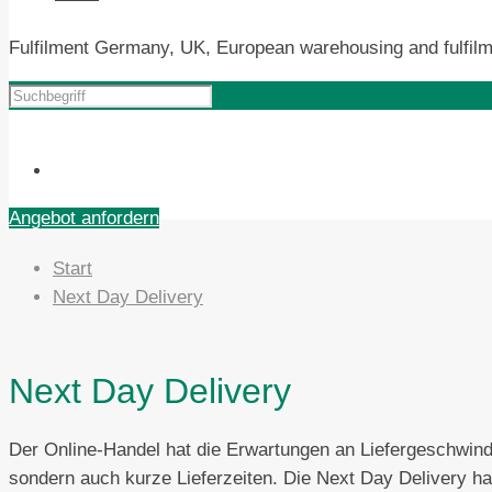
Fulfilment Germany, UK, European warehousing and fulfilm
Angebot anfordern
Start
Next Day Delivery
Next Day Delivery
Der Online-Handel hat die Erwartungen an Liefergeschwindi
sondern auch kurze Lieferzeiten. Die Next Day Delivery ha