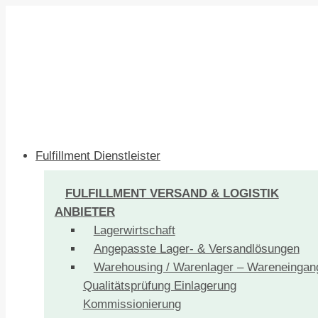
Fulfillment Dienstleister
FULFILLMENT VERSAND & LOGISTIK
ANBIETER
Lagerwirtschaft
Angepasste Lager- & Versandlösungen
Warehousing / Warenlager – Wareneingan
Qualitätsprüfung Einlagerung
Kommissionierung