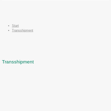
Start
Transshipment
Transshipment