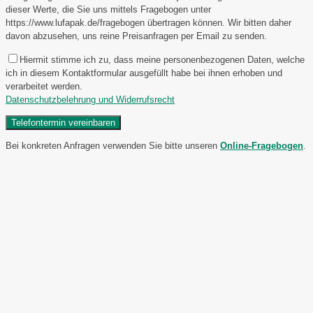
dieser Werte, die Sie uns mittels Fragebogen unter
https://www.lufapak.de/fragebogen übertragen können. Wir bitten daher
davon abzusehen, uns reine Preisanfragen per Email zu senden.
Hiermit stimme ich zu, dass meine personenbezogenen Daten, welche
ich in diesem Kontaktformular ausgefüllt habe bei ihnen erhoben und
verarbeitet werden.
Datenschutzbelehrung und Widerrufsrecht
Bei konkreten Anfragen verwenden Sie bitte unseren
Online-Fragebogen
.