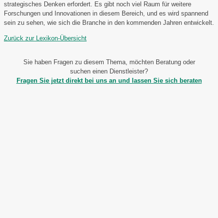
strategisches Denken erfordert. Es gibt noch viel Raum für weitere
Forschungen und Innovationen in diesem Bereich, und es wird spannend
sein zu sehen, wie sich die Branche in den kommenden Jahren entwickelt.
Zurück zur Lexikon-Übersicht
Sie haben Fragen zu diesem Thema, möchten Beratung oder
suchen einen Dienstleister?
Fragen Sie jetzt direkt bei uns an und lassen Sie sich beraten