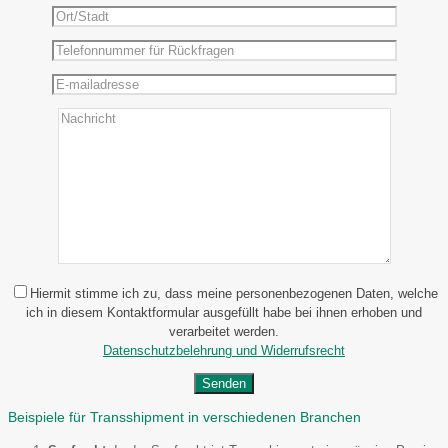
Hiermit stimme ich zu, dass meine personenbezogenen Daten, welche
ich in diesem Kontaktformular ausgefüllt habe bei ihnen erhoben und
verarbeitet werden.
Datenschutzbelehrung und Widerrufsrecht
Beispiele für Transshipment in verschiedenen Branchen