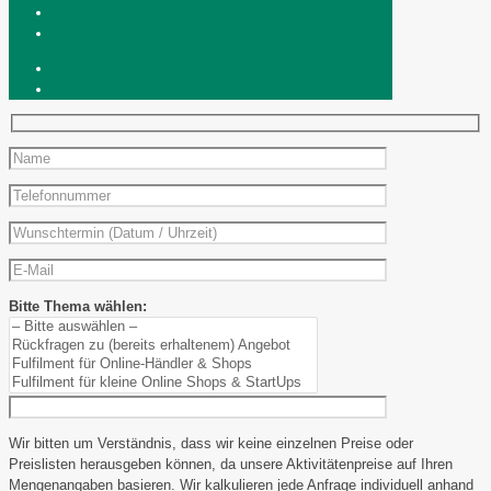
Bitte Thema wählen:
Wir bitten um Verständnis, dass wir keine einzelnen Preise oder
Preislisten herausgeben können, da unsere Aktivitätenpreise auf Ihren
Mengenangaben basieren. Wir kalkulieren jede Anfrage individuell anhand