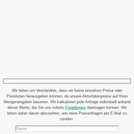
Wir bitten um Verständnis, dass wir keine einzelnen Preise oder
Preislisten herausgeben können, da unsere Aktivitätenpreise auf Ihren
Mengenangaben basieren. Wir kalkulieren jede Anfrage individuell anhand
dieser Werte, die Sie uns mittels
Fragebogen
übertragen können. Wir
bitten daher davon abzusehen, uns reine Preisanfragen per E-Mail zu
senden.