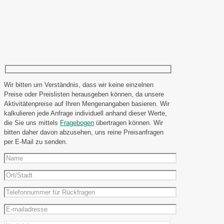
Wir bitten um Verständnis, dass wir keine einzelnen
Preise oder Preislisten herausgeben können, da unsere
Aktivitätenpreise auf Ihren Mengenangaben basieren. Wir
kalkulieren jede Anfrage individuell anhand dieser Werte,
die Sie uns mittels
Fragebogen
übertragen können. Wir
bitten daher davon abzusehen, uns reine Preisanfragen
per E-Mail zu senden.