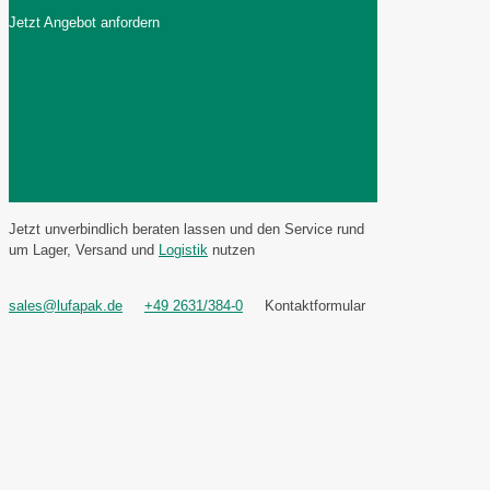
Jetzt Angebot anfordern
Jetzt unverbindlich beraten lassen und den Service rund
um Lager, Versand und
Logistik
nutzen
sales@lufapak.de
+49 2631/384-0
Kontaktformular