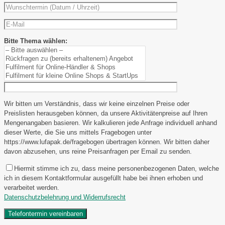
Bitte Thema wählen:
Wir bitten um Verständnis, dass wir keine einzelnen Preise oder
Preislisten herausgeben können, da unsere Aktivitätenpreise auf Ihren
Mengenangaben basieren. Wir kalkulieren jede Anfrage individuell anhand
dieser Werte, die Sie uns mittels Fragebogen unter
https://www.lufapak.de/fragebogen übertragen können. Wir bitten daher
davon abzusehen, uns reine Preisanfragen per Email zu senden.
Hiermit stimme ich zu, dass meine personenbezogenen Daten, welche
ich in diesem Kontaktformular ausgefüllt habe bei ihnen erhoben und
verarbeitet werden.
Datenschutzbelehrung und Widerrufsrecht