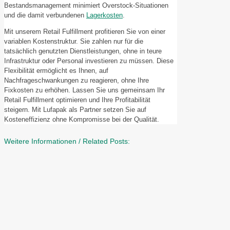
Bestandsmanagement minimiert Overstock-Situationen
und die damit verbundenen
Lagerkosten
.
Mit unserem Retail Fulfillment profitieren Sie von einer
variablen Kostenstruktur. Sie zahlen nur für die
tatsächlich genutzten Dienstleistungen, ohne in teure
Infrastruktur oder Personal investieren zu müssen. Diese
Flexibilität ermöglicht es Ihnen, auf
Nachfrageschwankungen zu reagieren, ohne Ihre
Fixkosten zu erhöhen. Lassen Sie uns gemeinsam Ihr
Retail Fulfillment optimieren und Ihre Profitabilität
steigern. Mit Lufapak als Partner setzen Sie auf
Kosteneffizienz ohne Kompromisse bei der Qualität.
Weitere Informationen / Related Posts: