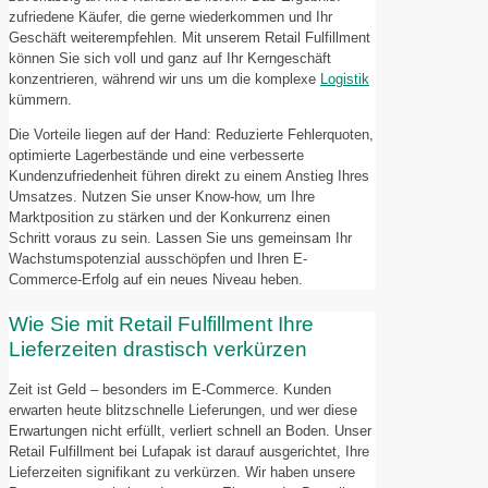
zufriedene Käufer, die gerne wiederkommen und Ihr
Geschäft weiterempfehlen. Mit unserem Retail Fulfillment
können Sie sich voll und ganz auf Ihr Kerngeschäft
konzentrieren, während wir uns um die komplexe
Logistik
kümmern.
Die Vorteile liegen auf der Hand: Reduzierte Fehlerquoten,
optimierte Lagerbestände und eine verbesserte
Kundenzufriedenheit führen direkt zu einem Anstieg Ihres
Umsatzes. Nutzen Sie unser Know-how, um Ihre
Marktposition zu stärken und der Konkurrenz einen
Schritt voraus zu sein. Lassen Sie uns gemeinsam Ihr
Wachstumspotenzial ausschöpfen und Ihren E-
Commerce-Erfolg auf ein neues Niveau heben.
Wie Sie mit Retail Fulfillment Ihre
Lieferzeiten drastisch verkürzen
Zeit ist Geld – besonders im E-Commerce. Kunden
erwarten heute blitzschnelle Lieferungen, und wer diese
Erwartungen nicht erfüllt, verliert schnell an Boden. Unser
Retail Fulfillment bei Lufapak ist darauf ausgerichtet, Ihre
Lieferzeiten signifikant zu verkürzen. Wir haben unsere