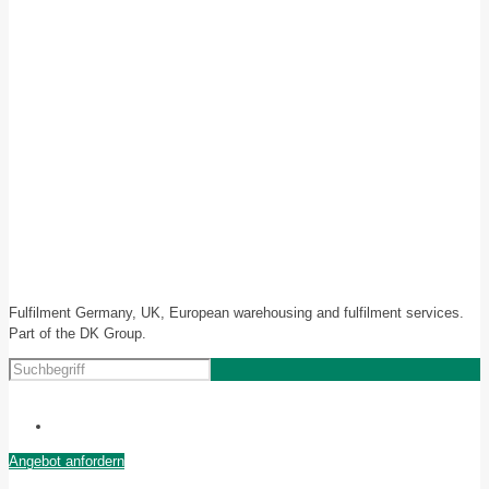
Fulfilment Germany, UK, European warehousing and fulfilment services.
Part of the DK Group.
Angebot anfordern