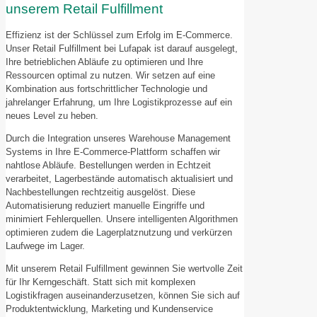
unserem Retail Fulfillment
Effizienz ist der Schlüssel zum Erfolg im E-Commerce.
Unser Retail Fulfillment bei Lufapak ist darauf ausgelegt,
Ihre betrieblichen Abläufe zu optimieren und Ihre
Ressourcen optimal zu nutzen. Wir setzen auf eine
Kombination aus fortschrittlicher Technologie und
jahrelanger Erfahrung, um Ihre Logistikprozesse auf ein
neues Level zu heben.
Durch die Integration unseres Warehouse Management
Systems in Ihre E-Commerce-Plattform schaffen wir
nahtlose Abläufe. Bestellungen werden in Echtzeit
verarbeitet, Lagerbestände automatisch aktualisiert und
Nachbestellungen rechtzeitig ausgelöst. Diese
Automatisierung reduziert manuelle Eingriffe und
minimiert Fehlerquellen. Unsere intelligenten Algorithmen
optimieren zudem die Lagerplatznutzung und verkürzen
Laufwege im Lager.
Mit unserem Retail Fulfillment gewinnen Sie wertvolle Zeit
für Ihr Kerngeschäft. Statt sich mit komplexen
Logistikfragen auseinanderzusetzen, können Sie sich auf
Produktentwicklung, Marketing und Kundenservice