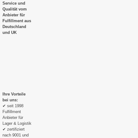
Service und
Qualität vom
Anbieter für
Fulfillment aus
Deutschland
und UK
Ihre Vorteile
bei uns:
✔ seit 1998
Fulfillment
Anbieter für
Lager & Logistik
✔ zertifiziert
nach 9001 und