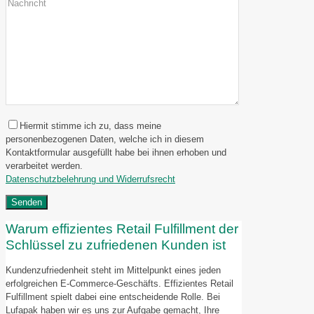
Hiermit stimme ich zu, dass meine
personenbezogenen Daten, welche ich in diesem
Kontaktformular ausgefüllt habe bei ihnen erhoben und
verarbeitet werden.
Datenschutzbelehrung und Widerrufsrecht
Warum effizientes Retail Fulfillment der
Schlüssel zu zufriedenen Kunden ist
Kundenzufriedenheit steht im Mittelpunkt eines jeden
erfolgreichen E-Commerce-Geschäfts. Effizientes Retail
Fulfillment spielt dabei eine entscheidende Rolle. Bei
Lufapak haben wir es uns zur Aufgabe gemacht, Ihre