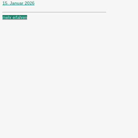
15. Januar 2026
mehr erfahren