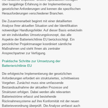
über langjährige Erfahrung in der Implementierung
gesetzlicher Anforderungen und kennen die spezifischen
Herausforderungen verschiedener Branchen.
Die Zusammenarbeit beginnt mit einer detaillierten
Analyse Ihrer aktuellen Situation und der Identifikation
notwendiger Handlungsfelder. Auf dieser Basis entwickeln
wir ein individuelles Umsetzungskonzept, das alle
Aspekte der Batterierichtlinie EU berücksichtigt. Ein
persönlicher Projektmanager koordiniert sämtliche
Maßnahmen und steht Ihnen als zentraler
Ansprechpartner zur Verfügung.
Praktische Schritte zur Umsetzung der
Batterierichtlinie EU
Die erfolgreiche Implementierung der gesetzlichen
Anforderungen erfordert ein strukturiertes, schrittweises
Vorgehen. Zunächst muss eine umfassende
Bestandsaufnahme der aktuellen Prozesse und
Strukturen erfolgen. Dabei werden alle relevanten
Batterieströme erfasst und bestehende
Rücknahmesysteme auf ihre Konformität mit der neuen
Batterieverordnung überprüft. Die Analyse umfasst auch