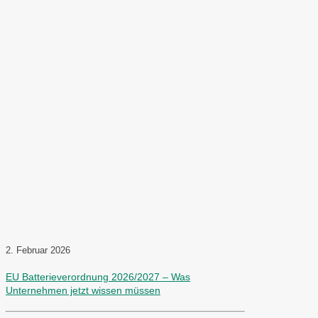
2. Februar 2026
EU Batterieverordnung 2026/2027 – Was
Unternehmen jetzt wissen müssen