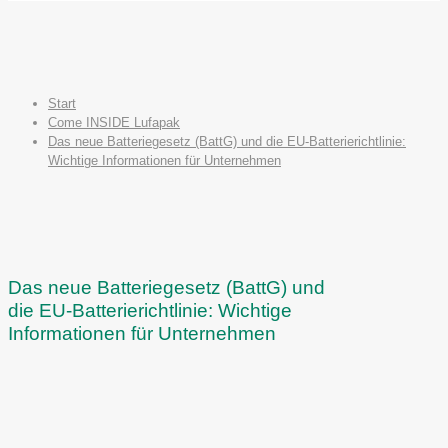
Start
Come INSIDE Lufapak
Das neue Batteriegesetz (BattG) und die EU-Batterierichtlinie:
Wichtige Informationen für Unternehmen
Das neue Batteriegesetz (BattG) und
die EU-Batterierichtlinie: Wichtige
Informationen für Unternehmen