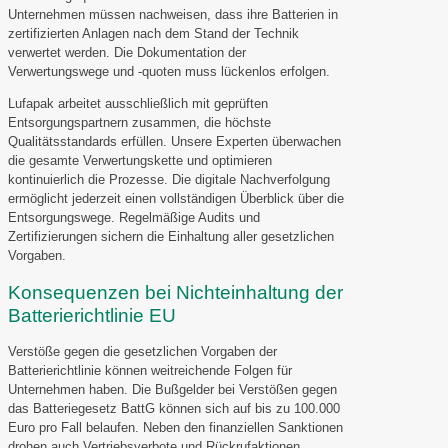
Unternehmen müssen nachweisen, dass ihre Batterien in
zertifizierten Anlagen nach dem Stand der Technik
verwertet werden. Die Dokumentation der
Verwertungswege und -quoten muss lückenlos erfolgen.
Lufapak arbeitet ausschließlich mit geprüften
Entsorgungspartnern zusammen, die höchste
Qualitätsstandards erfüllen. Unsere Experten überwachen
die gesamte Verwertungskette und optimieren
kontinuierlich die Prozesse. Die digitale Nachverfolgung
ermöglicht jederzeit einen vollständigen Überblick über die
Entsorgungswege. Regelmäßige Audits und
Zertifizierungen sichern die Einhaltung aller gesetzlichen
Vorgaben.
Konsequenzen bei Nichteinhaltung der
Batterierichtlinie EU
Verstöße gegen die gesetzlichen Vorgaben der
Batterierichtlinie können weitreichende Folgen für
Unternehmen haben. Die Bußgelder bei Verstößen gegen
das Batteriegesetz BattG können sich auf bis zu 100.000
Euro pro Fall belaufen. Neben den finanziellen Sanktionen
drohen auch Vertriebsverbote und Rückrufaktionen.