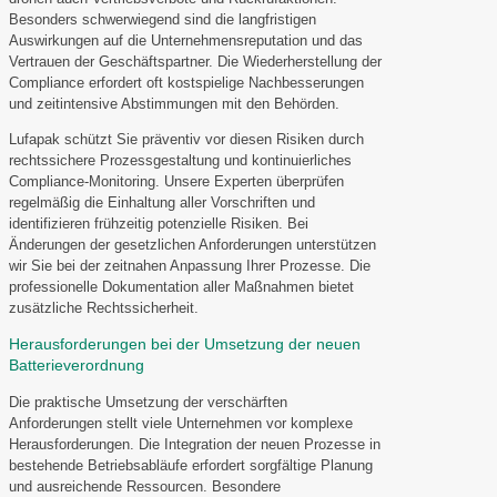
Besonders schwerwiegend sind die langfristigen
Auswirkungen auf die Unternehmensreputation und das
Vertrauen der Geschäftspartner. Die Wiederherstellung der
Compliance erfordert oft kostspielige Nachbesserungen
und zeitintensive Abstimmungen mit den Behörden.
Lufapak schützt Sie präventiv vor diesen Risiken durch
rechtssichere Prozessgestaltung und kontinuierliches
Compliance-Monitoring. Unsere Experten überprüfen
regelmäßig die Einhaltung aller Vorschriften und
identifizieren frühzeitig potenzielle Risiken. Bei
Änderungen der gesetzlichen Anforderungen unterstützen
wir Sie bei der zeitnahen Anpassung Ihrer Prozesse. Die
professionelle Dokumentation aller Maßnahmen bietet
zusätzliche Rechtssicherheit.
Herausforderungen bei der Umsetzung der neuen
Batterieverordnung
Die praktische Umsetzung der verschärften
Anforderungen stellt viele Unternehmen vor komplexe
Herausforderungen. Die Integration der neuen Prozesse in
bestehende Betriebsabläufe erfordert sorgfältige Planung
und ausreichende Ressourcen. Besondere