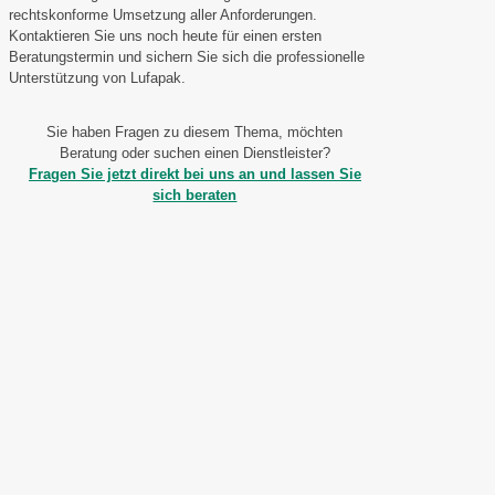
rechtskonforme Umsetzung aller Anforderungen.
Kontaktieren Sie uns noch heute für einen ersten
Beratungstermin und sichern Sie sich die professionelle
Unterstützung von Lufapak.
Sie haben Fragen zu diesem Thema, möchten
Beratung oder suchen einen Dienstleister?
Fragen Sie jetzt direkt bei uns an und lassen Sie
sich beraten