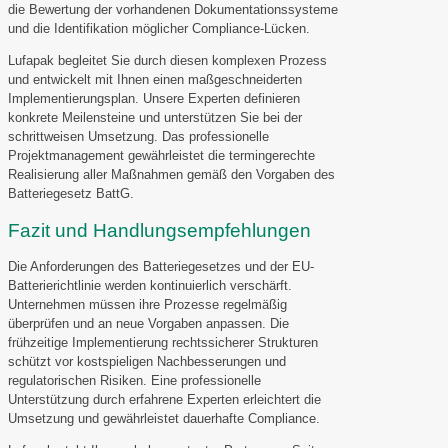
die Bewertung der vorhandenen Dokumentationssysteme
und die Identifikation möglicher Compliance-Lücken.
Lufapak begleitet Sie durch diesen komplexen Prozess
und entwickelt mit Ihnen einen maßgeschneiderten
Implementierungsplan. Unsere Experten definieren
konkrete Meilensteine und unterstützen Sie bei der
schrittweisen Umsetzung. Das professionelle
Projektmanagement gewährleistet die termingerechte
Realisierung aller Maßnahmen gemäß den Vorgaben des
Batteriegesetz BattG.
Fazit und Handlungsempfehlungen
Die Anforderungen des Batteriegesetzes und der EU-
Batterierichtlinie werden kontinuierlich verschärft.
Unternehmen müssen ihre Prozesse regelmäßig
überprüfen und an neue Vorgaben anpassen. Die
frühzeitige Implementierung rechtssicherer Strukturen
schützt vor kostspieligen Nachbesserungen und
regulatorischen Risiken. Eine professionelle
Unterstützung durch erfahrene Experten erleichtert die
Umsetzung und gewährleistet dauerhafte Compliance.