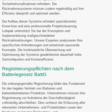
Sicherheitsmaßnahmen erfordern. Die
Rücknahmesysteme müssen zudem regelmäßig auf ihre
Effizienz überprüft und optimiert werden.
Der Aufbau dieser Systeme erfordert spezialisiertes
Know-how und eine professionelle Projektsteuerung.
Lufapak unterstützt Sie bei der Konzeption und
Implementierung maßgeschneiderter
Rücknahmelösungen. Unsere Experten analysieren Ihre
spezifischen Anforderungen und entwickeln passende
Konzepte. Die kontinuierliche Überwachung und
Optimierung der Systeme gewährleistet dauerhaft hohe
Sammelquoten und Kosteneffizienz.
Registrierungspflichten nach dem
Batteriegesetz BattG
Die ordnungsgemäße Registrierung bildet das Fundament
für den legalen Vertrieb von Batterien und
batteriebetriebenen Produkten. Unternehmen müssen ihre
Registrierung vor Aufnahme der Geschäftstätigkeit
vollständig abschließen. Dies umfasst die Erfassung aller
relevanten Unternehmens- und Produktdaten sowie den