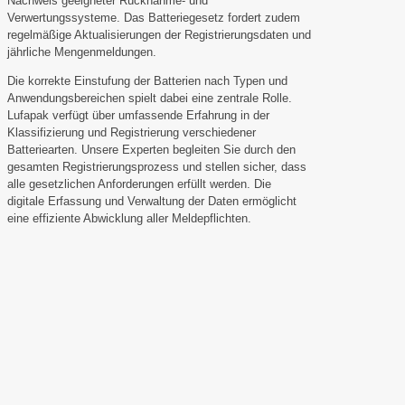
Nachweis geeigneter Rücknahme- und
Verwertungssysteme. Das Batteriegesetz fordert zudem
regelmäßige Aktualisierungen der Registrierungsdaten und
jährliche Mengenmeldungen.
Die korrekte Einstufung der Batterien nach Typen und
Anwendungsbereichen spielt dabei eine zentrale Rolle.
Lufapak verfügt über umfassende Erfahrung in der
Klassifizierung und Registrierung verschiedener
Batteriearten. Unsere Experten begleiten Sie durch den
gesamten Registrierungsprozess und stellen sicher, dass
alle gesetzlichen Anforderungen erfüllt werden. Die
digitale Erfassung und Verwaltung der Daten ermöglicht
eine effiziente Abwicklung aller Meldepflichten.