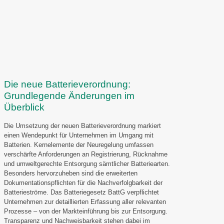
Die neue Batterieverordnung:
Grundlegende Änderungen im
Überblick
Die Umsetzung der neuen Batterieverordnung markiert
einen Wendepunkt für Unternehmen im Umgang mit
Batterien. Kernelemente der Neuregelung umfassen
verschärfte Anforderungen an Registrierung, Rücknahme
und umweltgerechte Entsorgung sämtlicher Batteriearten.
Besonders hervorzuheben sind die erweiterten
Dokumentationspflichten für die Nachverfolgbarkeit der
Batterieströme. Das Batteriegesetz BattG verpflichtet
Unternehmen zur detaillierten Erfassung aller relevanten
Prozesse – von der Markteinführung bis zur Entsorgung.
Transparenz und Nachweisbarkeit stehen dabei im