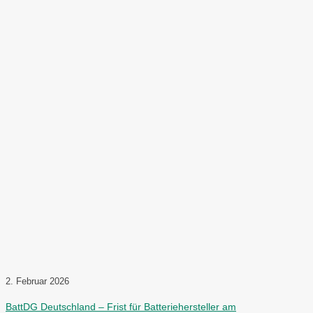
2. Februar 2026
BattDG Deutschland – Frist für Batteriehersteller am