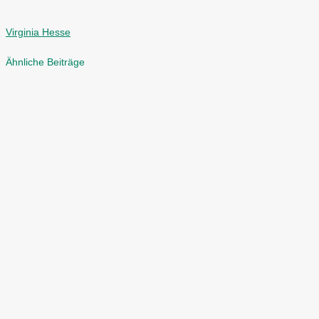
Virginia Hesse
Ähnliche Beiträge