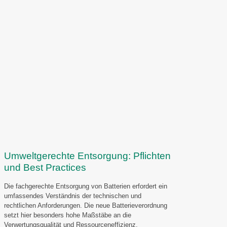
Umweltgerechte Entsorgung: Pflichten
und Best Practices
Die fachgerechte Entsorgung von Batterien erfordert ein
umfassendes Verständnis der technischen und
rechtlichen Anforderungen. Die neue Batterieverordnung
setzt hier besonders hohe Maßstäbe an die
Verwertungsqualität und Ressourceneffizienz.