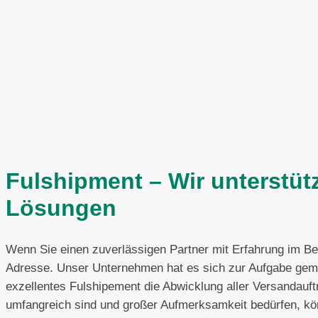
Fulshipment – Wir unterstütz
Lösungen
Wenn Sie einen zuverlässigen Partner mit Erfahrung im Ber
Adresse. Unser Unternehmen hat es sich zur Aufgabe gemac
exzellentes Fulshipement die Abwicklung aller Versandauf
umfangreich sind und großer Aufmerksamkeit bedürfen, kö