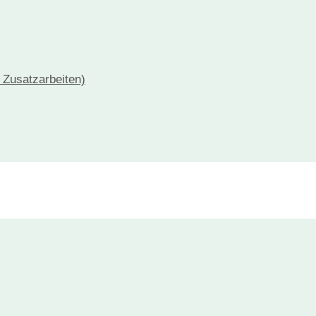
+ Zusatzarbeiten)