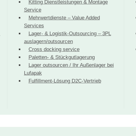
Kitting Dienstleistungen & Montage
Service
Mehrwertdienste – Value Added
Services
-
Lager- & Logistik-Outsourcing – 3PL
auslagern/outsourcen
Cross docking service
Paletten- & Stückgutlagerung
Lager outsourcen / Ihr Außenlager bei
Lufapak
Fulfillment-Lösung D2C-Vertrieb