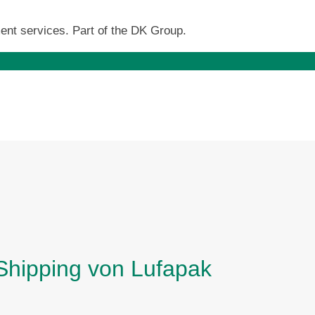
ent services. Part of the DK Group.
 Shipping von Lufapak