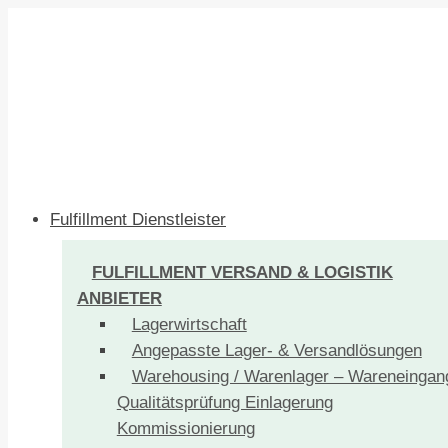
Fulfillment Dienstleister
FULFILLMENT VERSAND & LOGISTIK
ANBIETER
Lagerwirtschaft
Angepasste Lager- & Versandlösungen
Warehousing / Warenlager – Wareneingan
Qualitätsprüfung Einlagerung
Kommissionierung