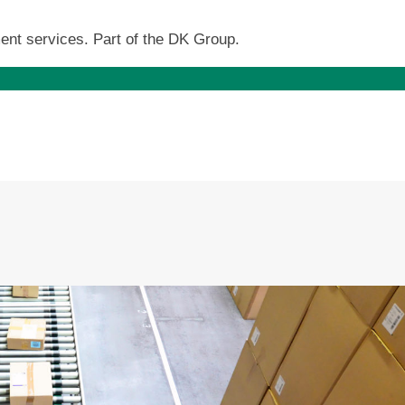
ent services. Part of the DK Group.