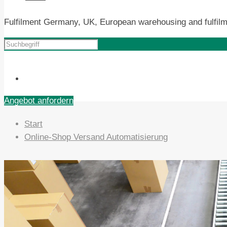
Fulfilment Germany, UK, European warehousing and fulfilm
Angebot anfordern
Start
Online-Shop Versand Automatisierung