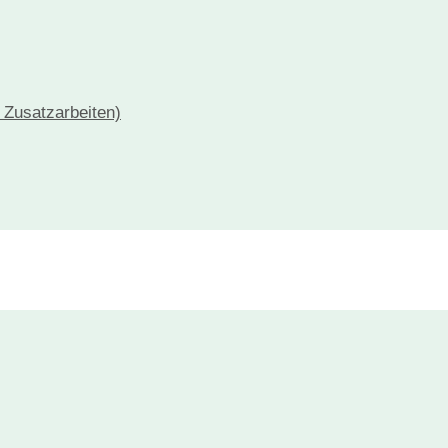
+ Zusatzarbeiten)