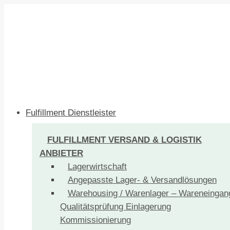
Fulfillment Dienstleister
FULFILLMENT VERSAND & LOGISTIK
ANBIETER
Lagerwirtschaft
Angepasste Lager- & Versandlösungen
Warehousing / Warenlager – Wareneingan
Qualitätsprüfung Einlagerung
Kommissionierung