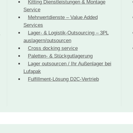
Kitting Dienstleistungen & Montage
Service
Mehrwertdienste – Value Added
Services
-
Lager- & Logistik-Outsourcing – 3PL
auslagern/outsourcen
Cross docking service
Paletten- & Stückgutlagerung
Lager outsourcen / Ihr Außenlager bei
Lufapak
Fulfillment-Lösung D2C-Vertrieb