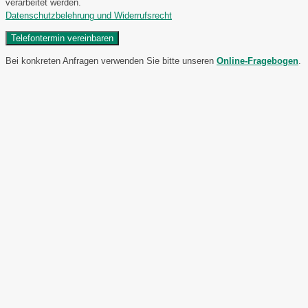
verarbeitet werden.
Datenschutzbelehrung und Widerrufsrecht
Bei konkreten Anfragen verwenden Sie bitte unseren
Online-Fragebogen
.