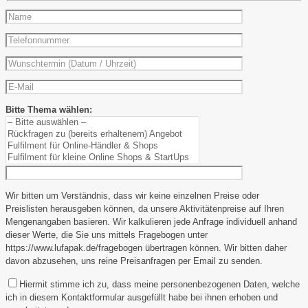
Bitte Thema wählen:
Wir bitten um Verständnis, dass wir keine einzelnen Preise oder
Preislisten herausgeben können, da unsere Aktivitätenpreise auf Ihren
Mengenangaben basieren. Wir kalkulieren jede Anfrage individuell anhand
dieser Werte, die Sie uns mittels Fragebogen unter
https://www.lufapak.de/fragebogen übertragen können. Wir bitten daher
davon abzusehen, uns reine Preisanfragen per Email zu senden.
Hiermit stimme ich zu, dass meine personenbezogenen Daten, welche
ich in diesem Kontaktformular ausgefüllt habe bei ihnen erhoben und