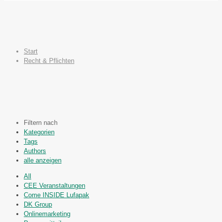
Start
Recht & Pflichten
Filtern nach
Kategorien
Tags
Authors
alle anzeigen
All
CEE Veranstaltungen
Come INSIDE Lufapak
DK Group
Onlinemarketing