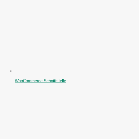
WooCommerce Schnittstelle