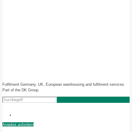
Fulfilment Germany, UK, European warehousing and fulfilment services.
Part of the DK Group.
Angebot anfordern