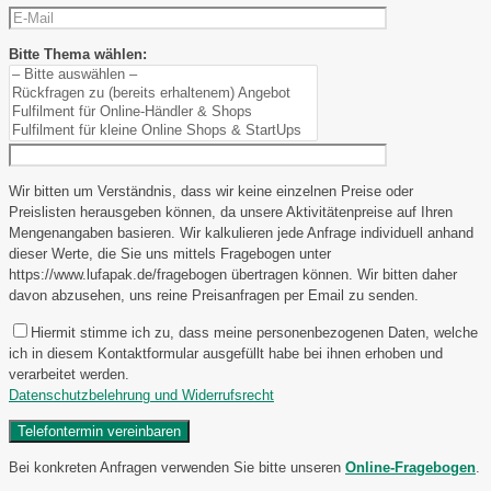
Bitte Thema wählen:
Wir bitten um Verständnis, dass wir keine einzelnen Preise oder
Preislisten herausgeben können, da unsere Aktivitätenpreise auf Ihren
Mengenangaben basieren. Wir kalkulieren jede Anfrage individuell anhand
dieser Werte, die Sie uns mittels Fragebogen unter
https://www.lufapak.de/fragebogen übertragen können. Wir bitten daher
davon abzusehen, uns reine Preisanfragen per Email zu senden.
Hiermit stimme ich zu, dass meine personenbezogenen Daten, welche
ich in diesem Kontaktformular ausgefüllt habe bei ihnen erhoben und
verarbeitet werden.
Datenschutzbelehrung und Widerrufsrecht
Bei konkreten Anfragen verwenden Sie bitte unseren
Online-Fragebogen
.