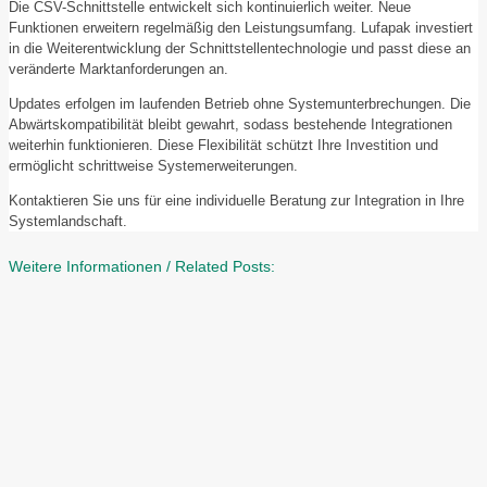
Die CSV-Schnittstelle entwickelt sich kontinuierlich weiter. Neue
Funktionen erweitern regelmäßig den Leistungsumfang. Lufapak investiert
in die Weiterentwicklung der Schnittstellentechnologie und passt diese an
veränderte Marktanforderungen an.
Updates erfolgen im laufenden Betrieb ohne Systemunterbrechungen. Die
Abwärtskompatibilität bleibt gewahrt, sodass bestehende Integrationen
weiterhin funktionieren. Diese Flexibilität schützt Ihre Investition und
ermöglicht schrittweise Systemerweiterungen.
Kontaktieren Sie uns für eine individuelle Beratung zur Integration in Ihre
Systemlandschaft.
Weitere Informationen / Related Posts: