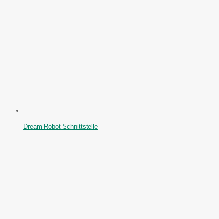
Dream Robot Schnittstelle