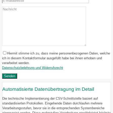
Hiermit stimme ich zu, dass meine personenbezogenen Daten, welche
ich in diesem Kontaktformular ausgefüllt habe bei ihnen erhoben und
verarbeitet werden.
Datenschutzbelehrung und Widerrufsrecht
Automatisierte Datenübertragung im Detail
Die technische Implementierung der CSV-Schnittstelle basiert auf
standardisierten Protokollen. Eingehende Daten durchlaufen mehrere
Verarbeitungsstufen, bevor sie in die entsprechenden Systembereiche
eingespeist werden. Diese mehrstufige Verarbeitung gewährleistet höchste