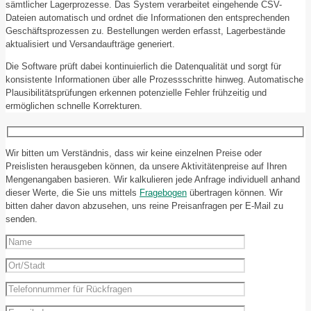
sämtlicher Lagerprozesse. Das System verarbeitet eingehende CSV-
Dateien automatisch und ordnet die Informationen den entsprechenden
Geschäftsprozessen zu. Bestellungen werden erfasst, Lagerbestände
aktualisiert und Versandaufträge generiert.
Die Software prüft dabei kontinuierlich die Datenqualität und sorgt für
konsistente Informationen über alle Prozessschritte hinweg. Automatische
Plausibilitätsprüfungen erkennen potenzielle Fehler frühzeitig und
ermöglichen schnelle Korrekturen.
Wir bitten um Verständnis, dass wir keine einzelnen Preise oder
Preislisten herausgeben können, da unsere Aktivitätenpreise auf Ihren
Mengenangaben basieren. Wir kalkulieren jede Anfrage individuell anhand
dieser Werte, die Sie uns mittels
Fragebogen
übertragen können. Wir
bitten daher davon abzusehen, uns reine Preisanfragen per E-Mail zu
senden.