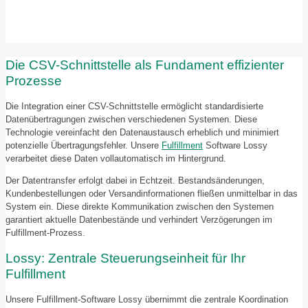
Die CSV-Schnittstelle als Fundament effizienter
Prozesse
Die Integration einer CSV-Schnittstelle ermöglicht standardisierte
Datenübertragungen zwischen verschiedenen Systemen. Diese
Technologie vereinfacht den Datenaustausch erheblich und minimiert
potenzielle Übertragungsfehler. Unsere
Fulfillment
Software Lossy
verarbeitet diese Daten vollautomatisch im Hintergrund.
Der Datentransfer erfolgt dabei in Echtzeit. Bestandsänderungen,
Kundenbestellungen oder Versandinformationen fließen unmittelbar in das
System ein. Diese direkte Kommunikation zwischen den Systemen
garantiert aktuelle Datenbestände und verhindert Verzögerungen im
Fulfillment-Prozess.
Lossy: Zentrale Steuerungseinheit für Ihr
Fulfillment
Unsere Fulfillment-Software Lossy übernimmt die zentrale Koordination