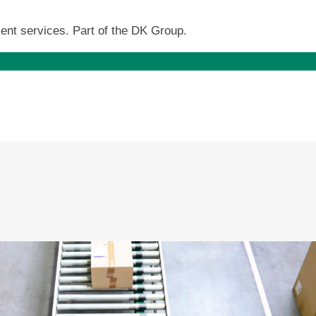
ent services. Part of the DK Group.