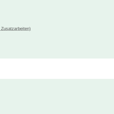
+ Zusatzarbeiten)