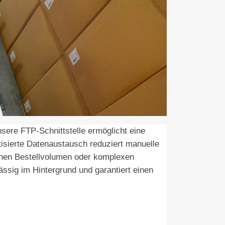
sere FTP-Schnittstelle ermöglicht eine
isierte Datenaustausch reduziert manuelle
hohen Bestellvolumen oder komplexen
ässig im Hintergrund und garantiert einen