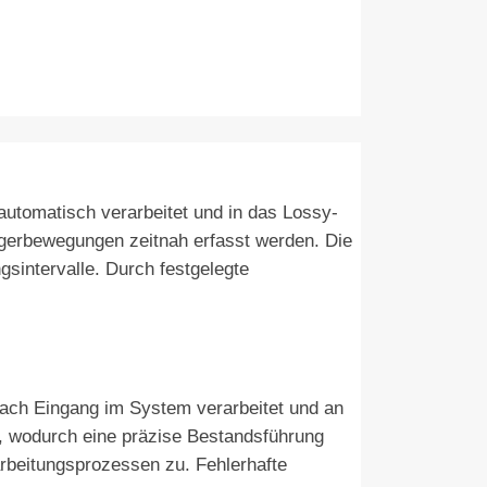
automatisch verarbeitet und in das Lossy-
agerbewegungen zeitnah erfasst werden. Die
gsintervalle. Durch festgelegte
nach Eingang im System verarbeitet und an
de, wodurch eine präzise Bestandsführung
arbeitungsprozessen zu. Fehlerhafte