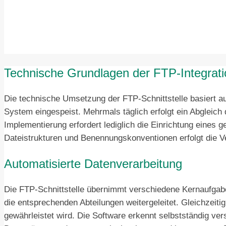
Technische Grundlagen der FTP-Integrati
Die technische Umsetzung der FTP-Schnittstelle basiert au
System eingespeist. Mehrmals täglich erfolgt ein Abgleic
Implementierung erfordert lediglich die Einrichtung eines 
Dateistrukturen und Benennungskonventionen erfolgt die Ve
Automatisierte Datenverarbeitung
Die FTP-Schnittstelle übernimmt verschiedene Kernaufgab
die entsprechenden Abteilungen weitergeleitet. Gleichzeit
gewährleistet wird. Die Software erkennt selbstständig ve