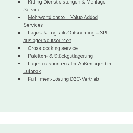
Kitting Dienstleistungen & Montage
Service
Mehrwertdienste – Value Added
Services
-
Lager- & Logistik-Outsourcing – 3PL
auslagern/outsourcen
Cross docking service
Paletten- & Stückgutlagerung
Lager outsourcen / Ihr Außenlager bei
Lufapak
Fulfillment-Lösung D2C-Vertrieb