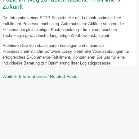
Zukunft
Die Integration einer SFTP Schnittstelle mit Lufapak optimiert Ihre
Fulfillment-Prozesse nachhaltig. Automatisierte Abläufe steigern die
Effizienz bei gleichzeitiger Kostensenkung. Die zukunftssichere
Technologie gewährleistet langfristige Wettbewerbsfähigkeit.
Profitieren Sie von skalierbaren Lösungen und maximaler
Prozesssicherheit. Die Software Lossy bietet alle Voraussetzungen für
erfolgreiches E-Commerce-Fulfillment. Kontaktieren Sie uns für eine
individuelle Beratung zur Optimierung Ihrer Logistikprozesse.
Weitere Informationen / Related Posts: