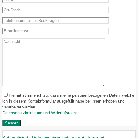
Hiermit stimme ich zu, dass meine personenbezogenen Daten, welche
ich in diesem Kontaktformular ausgefüllt habe bei ihnen erhoben und
verarbeitet werden.
Datenschutzbelehrung und Widerrufsrecht
Automatisierte Datensynchronisation im Hintergrund