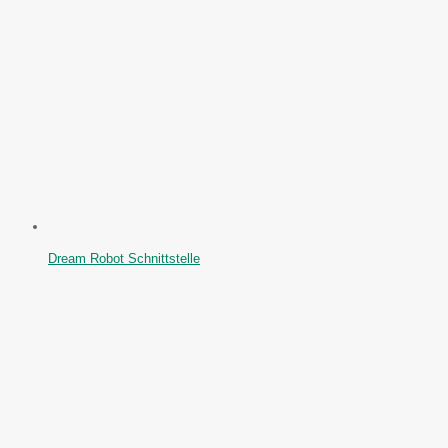
Dream Robot Schnittstelle