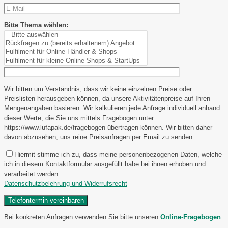
Bitte Thema wählen:
Wir bitten um Verständnis, dass wir keine einzelnen Preise oder
Preislisten herausgeben können, da unsere Aktivitätenpreise auf Ihren
Mengenangaben basieren. Wir kalkulieren jede Anfrage individuell anhand
dieser Werte, die Sie uns mittels Fragebogen unter
https://www.lufapak.de/fragebogen übertragen können. Wir bitten daher
davon abzusehen, uns reine Preisanfragen per Email zu senden.
Hiermit stimme ich zu, dass meine personenbezogenen Daten, welche
ich in diesem Kontaktformular ausgefüllt habe bei ihnen erhoben und
verarbeitet werden.
Datenschutzbelehrung und Widerrufsrecht
Bei konkreten Anfragen verwenden Sie bitte unseren
Online-Fragebogen
.