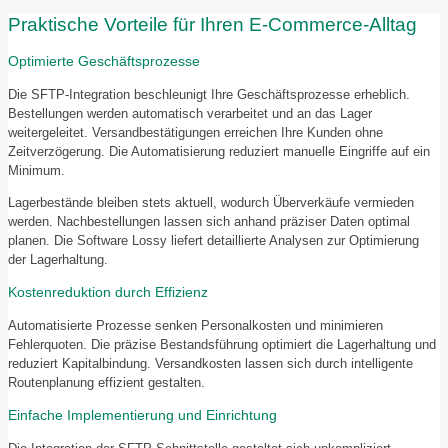
Praktische Vorteile für Ihren E-Commerce-Alltag
Optimierte Geschäftsprozesse
Die SFTP-Integration beschleunigt Ihre Geschäftsprozesse erheblich.
Bestellungen werden automatisch verarbeitet und an das Lager
weitergeleitet. Versandbestätigungen erreichen Ihre Kunden ohne
Zeitverzögerung. Die Automatisierung reduziert manuelle Eingriffe auf ein
Minimum.
Lagerbestände bleiben stets aktuell, wodurch Überverkäufe vermieden
werden. Nachbestellungen lassen sich anhand präziser Daten optimal
planen. Die Software Lossy liefert detaillierte Analysen zur Optimierung
der Lagerhaltung.
Kostenreduktion durch Effizienz
Automatisierte Prozesse senken Personalkosten und minimieren
Fehlerquoten. Die präzise Bestandsführung optimiert die Lagerhaltung und
reduziert Kapitalbindung. Versandkosten lassen sich durch intelligente
Routenplanung effizient gestalten.
Einfache Implementierung und Einrichtung