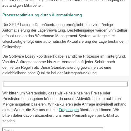
zuständigen Mitarbeiter.
Prozessoptimierung durch Automatisierung
Die SFTP-basierte Datenübertragung ermöglicht eine vollständige
Automatisierung der Lagerverwaltung. Bestelleingänge werden unmittelbar
erfasst und an das Warehouse Management System weitergeleitet.
Gleichzeitig erfolgt eine automatische Aktualisierung der Lagerbestände im
Onlineshop.
Die Software Lossy koordiniert dabei sämtliche Prozesse im Hintergrund.
Von der Auftragsannahme bis zum Versand läuft jeder Schritt nach
definierten Regeln ab. Diese Standardisierung gewährleistet eine
gleichbleibend hohe Qualität bei der Auftragsabwicklung.
Wir bitten um Verständnis, dass wir keine einzelnen Preise oder
Preislisten herausgeben können, da unsere Aktivitätenpreise auf Ihren
Mengenangaben basieren. Wir kalkulieren jede Anfrage individuell anhand
dieser Werte, die Sie uns mittels
Fragebogen
übertragen können. Wir
bitten daher davon abzusehen, uns reine Preisanfragen per E-Mail zu
senden.