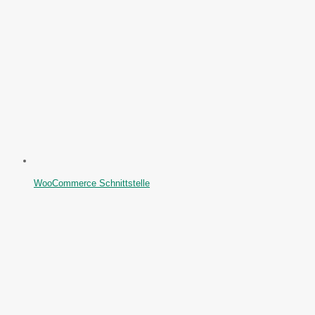
WooCommerce Schnittstelle