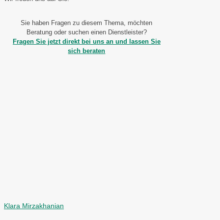
Sie haben Fragen zu diesem Thema, möchten
Beratung oder suchen einen Dienstleister?
Fragen Sie jetzt direkt bei uns an und lassen Sie
sich beraten
Klara Mirzakhanian