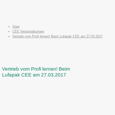
Start
CEE Veranstaltungen
Vertrieb vom Profi lernen! Beim Lufapak CEE am 27.03.2017
Vertrieb vom Profi lernen! Beim
Lufapak CEE am 27.03.2017