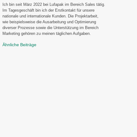
Ich bin seit März 2022 bei Lufapak im Bereich Sales tätig.
Im Tagesgeschäft bin ich der Erstkontakt für unsere
nationale und internationale Kunden. Die Projektarbeit,
wie beispielsweise die Ausarbeitung und Optimierung
diverser Prozesse sowie die Unterstützung im Bereich
Marketing gehören zu meinen täglichen Aufgaben.
Ähnliche Beiträge