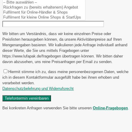
Wir bitten um Verständnis, dass wir keine einzelnen Preise oder
Preislisten herausgeben können, da unsere Aktivitätenpreise auf Ihren
Mengenangaben basieren. Wir kalkulieren jede Anfrage individuell anhand
dieser Werte, die Sie uns mittels Fragebogen unter
https://www.lufapak.de/fragebogen übertragen können. Wir bitten daher
davon abzusehen, uns reine Preisanfragen per Email zu senden.
Hiermit stimme ich zu, dass meine personenbezogenen Daten, welche
ich in diesem Kontaktformular ausgefüllt habe bei ihnen erhoben und
verarbeitet werden.
Datenschutzbelehrung und Widerrufsrecht
Bei konkreten Anfragen verwenden Sie bitte unseren
Online-Fragebogen
.