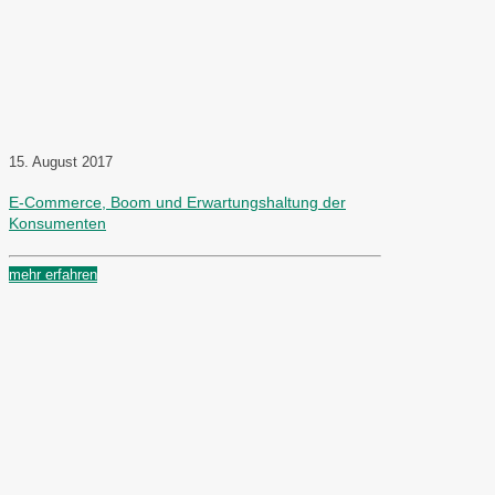
15. August 2017
E-Commerce, Boom und Erwartungshaltung der
Konsumenten
mehr erfahren