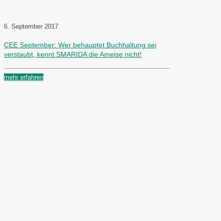
6. September 2017
CEE September: Wer behauptet Buchhaltung sei
verstaubt, kennt SMARIDA die Ameise nicht!
mehr erfahren