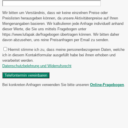
Wir bitten um Verständnis, dass wir keine einzelnen Preise oder
Preislisten herausgeben können, da unsere Aktivitätenpreise auf Ihren
Mengenangaben basieren. Wir kalkulieren jede Anfrage individuell anhand
dieser Werte, die Sie uns mittels Fragebogen unter
https://www.lufapak.de/fragebogen übertragen können. Wir bitten daher
davon abzusehen, uns reine Preisanfragen per Email zu senden.
Hiermit stimme ich zu, dass meine personenbezogenen Daten, welche
ich in diesem Kontaktformular ausgefüllt habe bei ihnen erhoben und
verarbeitet werden.
Datenschutzbelehrung und Widerrufsrecht
Bei konkreten Anfragen verwenden Sie bitte unseren
Online-Fragebogen
.