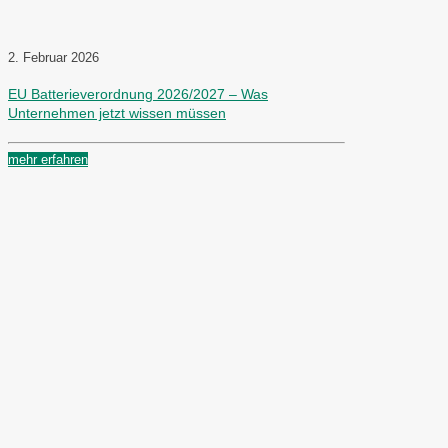
2. Februar 2026
EU Batterieverordnung 2026/2027 – Was
Unternehmen jetzt wissen müssen
mehr erfahren