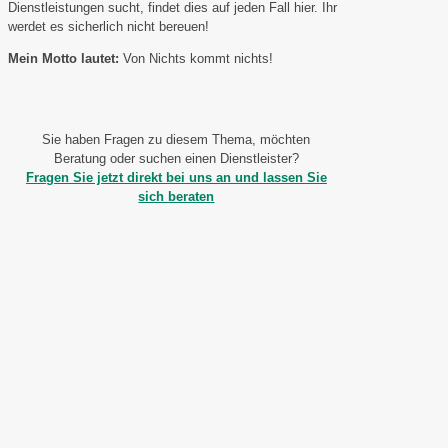
Dienstleistungen sucht, findet dies auf jeden Fall hier. Ihr
werdet es sicherlich nicht bereuen!
Mein Motto lautet:
Von Nichts kommt nichts!
Sie haben Fragen zu diesem Thema, möchten
Beratung oder suchen einen Dienstleister?
Fragen Sie jetzt direkt bei uns an und lassen Sie
sich beraten