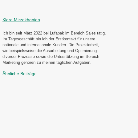
Klara Mirzakhanian
Ich bin seit März 2022 bei Lufapak im Bereich Sales tätig.
Im Tagesgeschäft bin ich der Erstkontakt für unsere
nationale und internationale Kunden. Die Projektarbeit,
wie beispielsweise die Ausarbeitung und Optimierung
diverser Prozesse sowie die Unterstützung im Bereich
Marketing gehören zu meinen täglichen Aufgaben.
Ähnliche Beiträge