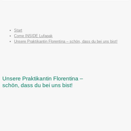
Start
Come INSIDE Lufapak
Unsere Praktikantin Florentina – schön, dass du bei uns bist!
Unsere Praktikantin Florentina –
schön, dass du bei uns bist!