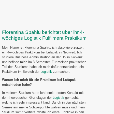
Florentina Spahiu berichtet über ihr 4-
wöchiges
Logistik
Fulfilment Praktikum
Mein Name ist Florentina Spahiu, ich absolviere zurzeit
ein 4-wöchiges Praktikum bei Lufapak in Neuwied. Ich
studiere Business Administration an der HS in Koblenz
und befinde mich im 3 Semester. Für meinen praktischen
Teil des Studiums habe ich mich dafür entschieden, ein
Praktikum im Bereich der
Logistik
zu machen.
Warum ich mich für ein Praktikum bei Lufapak
entschieden habe?
In meinem Studium hatte ich bereits ersten Kontakt mit
den theoretischen Grundlagen der
Logistik
gemacht,
welche ich sehr interessant fand. Da ich in den nächsten
Semestern meine Schwerpunkte wählen muss und mein
Studium somit vertiefe, wollte ich erste Einblicke in den