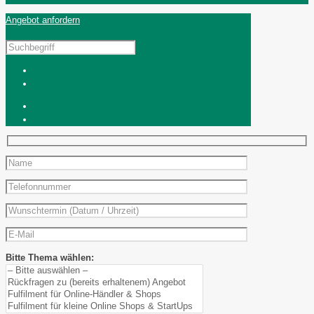
Angebot anfordern
Bitte Thema wählen: