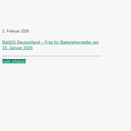
2. Februar 2026
BattDG Deutschland – Frist für Batteriehersteller am
15. Januar 2026
mehr erfahren