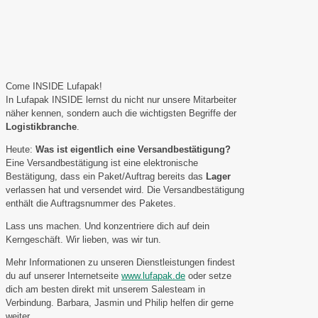
Come INSIDE Lufapak!
In Lufapak INSIDE lernst du nicht nur unsere Mitarbeiter
näher kennen, sondern auch die wichtigsten Begriffe der
Logistikbranche
.
Heute:
Was ist eigentlich eine Versandbestätigung?
Eine Versandbestätigung ist eine elektronische
Bestätigung, dass ein Paket/Auftrag bereits das
Lager
verlassen hat und versendet wird. Die Versandbestätigung
enthält die Auftragsnummer des Paketes.
Lass uns machen. Und konzentriere dich auf dein
Kerngeschäft. Wir lieben, was wir tun.
Mehr Informationen zu unseren Dienstleistungen findest
du auf unserer Internetseite
www.lufapak.de
oder setze
dich am besten direkt mit unserem Salesteam in
Verbindung. Barbara, Jasmin und Philip helfen dir gerne
weiter.