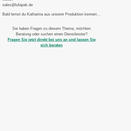
sales@lufapak.de
Bald lernst du Katharina aus unserer Produktion kennen…
Sie haben Fragen zu diesem Thema, möchten
Beratung oder suchen einen Dienstleister?
Fragen Sie jetzt direkt bei uns an und lassen Sie
sich beraten