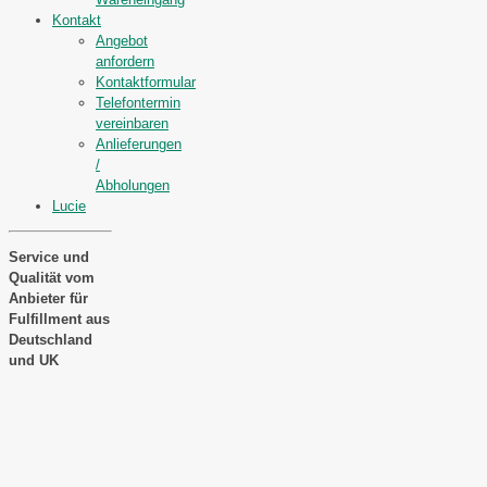
Kontakt
Angebot
anfordern
Kontaktformular
Telefontermin
vereinbaren
Anlieferungen
/
Abholungen
Lucie
Service und
Qualität vom
Anbieter für
Fulfillment aus
Deutschland
und UK