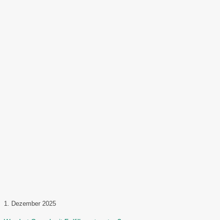
1. Dezember 2025