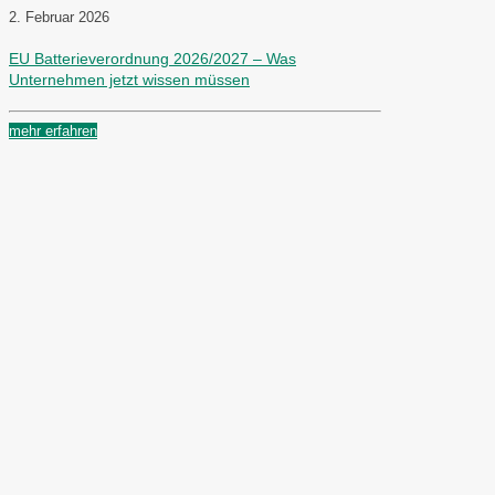
2. Februar 2026
EU Batterieverordnung 2026/2027 – Was
Unternehmen jetzt wissen müssen
mehr erfahren