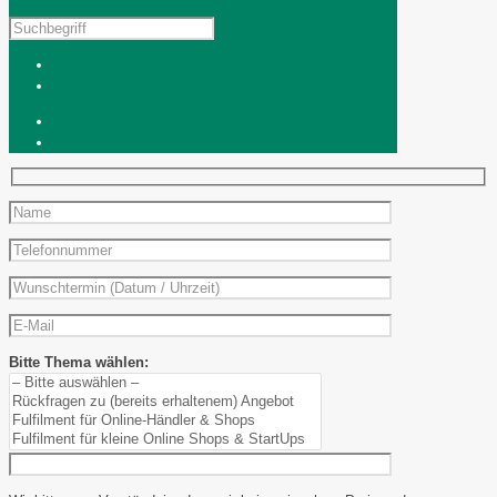
Bitte Thema wählen: