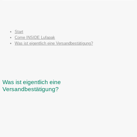
Start
Come INSIDE Lufapak
Was ist eigentlich eine Versandbestätigung?
Was ist eigentlich eine
Versandbestätigung?