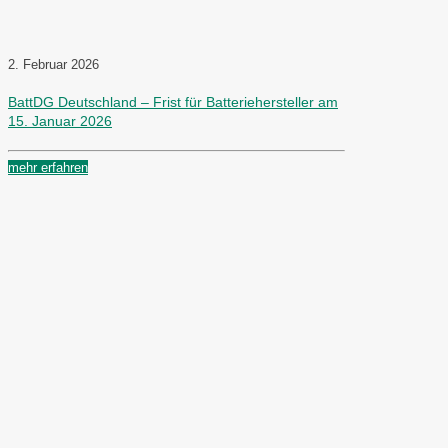
2. Februar 2026
BattDG Deutschland – Frist für Batteriehersteller am
15. Januar 2026
mehr erfahren