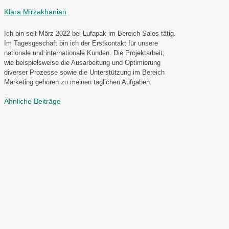
Klara Mirzakhanian
Ich bin seit März 2022 bei Lufapak im Bereich Sales tätig.
Im Tagesgeschäft bin ich der Erstkontakt für unsere
nationale und internationale Kunden. Die Projektarbeit,
wie beispielsweise die Ausarbeitung und Optimierung
diverser Prozesse sowie die Unterstützung im Bereich
Marketing gehören zu meinen täglichen Aufgaben.
Ähnliche Beiträge